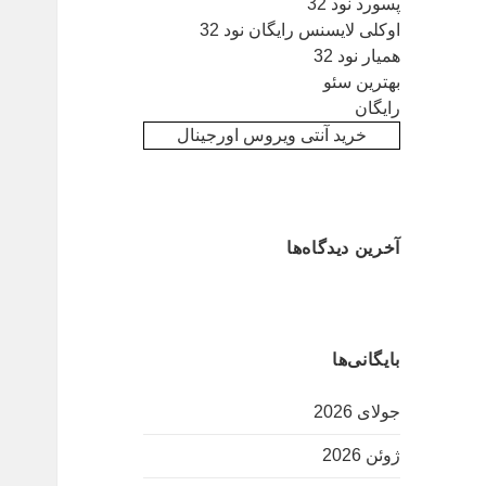
پسورد نود 32
اوکلی لایسنس رایگان نود 32
همیار نود 32
بهترین سئو
رایگان
خرید آنتی ویروس اورجینال
آخرین دیدگاه‌ها
بایگانی‌ها
جولای 2026
ژوئن 2026