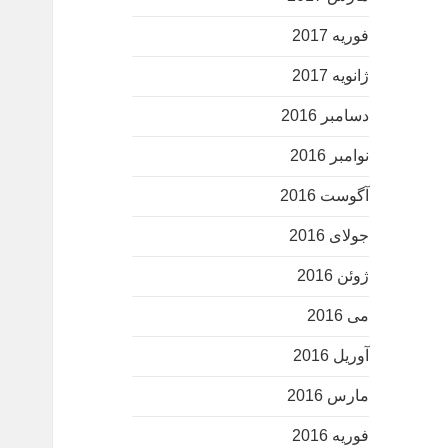
فوریه 2017
ژانویه 2017
دسامبر 2016
نوامبر 2016
آگوست 2016
جولای 2016
ژوئن 2016
می 2016
آوریل 2016
مارس 2016
فوریه 2016