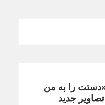
دستت را به من
تصاویر جدید