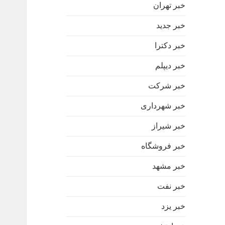
خبر تهران
خبر جدید
خبر دکترا
خبر دیپلم
خبر شرکت
خبر شهرداری
خبر شیراز
خبر فروشگاه
خبر مشهد
خبر نفت
خبر یزد