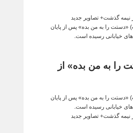
 نیمه گذشت+ تصاویر جدید
) «دستت را به من بده» پس از پایان
های خیابانی رسیده است.
 را به من بده» از
) «دستت را به من بده» پس از پایان
های خیابانی رسیده است.
 نیمه گذشت+ تصاویر جدید