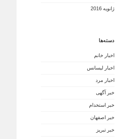
ژانویه 2016
دسته‌ها
اخبار خانم
اخبار لیسانس
اخبار مرد
خبر آگهی
خبر استخدام
خبر اصفهان
خبر تبریز