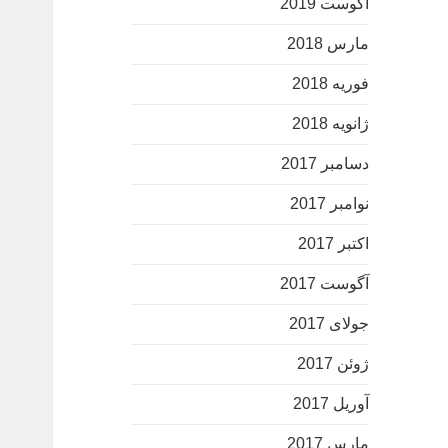
آگوست 2019
مارس 2018
فوریه 2018
ژانویه 2018
دسامبر 2017
نوامبر 2017
اکتبر 2017
آگوست 2017
جولای 2017
ژوئن 2017
آوریل 2017
مارس 2017