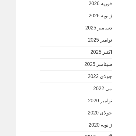
فوریه 2026
ژانویه 2026
دسامبر 2025
نوامبر 2025
اکتبر 2025
سپتامبر 2025
جولای 2022
می 2022
نوامبر 2020
جولای 2020
ژانویه 2020