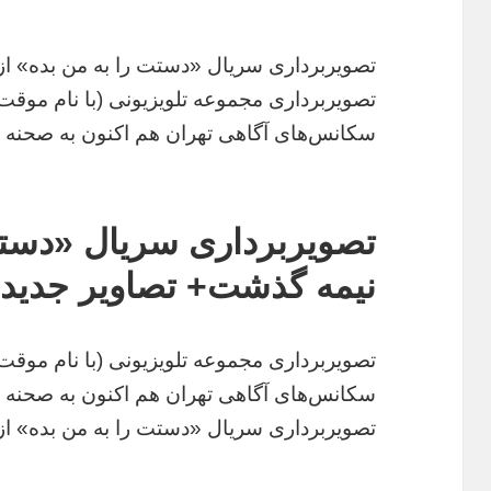
تصویربرداری سریال «دستت را به من بده» از
تصویربرداری مجموعه تلویزیونی (با نام موقت
سکانس‌های آگاهی تهران هم اکنون به صحنه 
تصویربرداری سریال «دستت
نیمه گذشت+ تصاویر جدید
تصویربرداری مجموعه تلویزیونی (با نام موقت
سکانس‌های آگاهی تهران هم اکنون به صحنه 
تصویربرداری سریال «دستت را به من بده» از