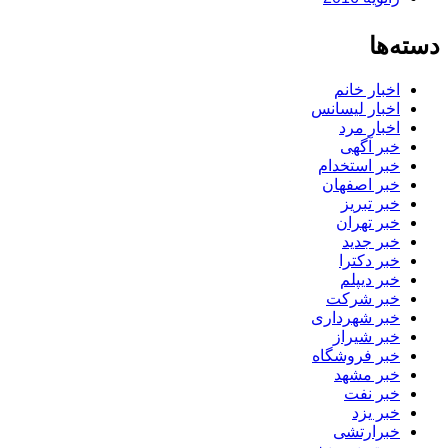
دسته‌ها
اخبار خانم
اخبار لیسانس
اخبار مرد
خبر آگهی
خبر استخدام
خبر اصفهان
خبر تبریز
خبر تهران
خبر جدید
خبر دکترا
خبر دیپلم
خبر شرکت
خبر شهرداری
خبر شیراز
خبر فروشگاه
خبر مشهد
خبر نفت
خبر یزد
خبرارتشی