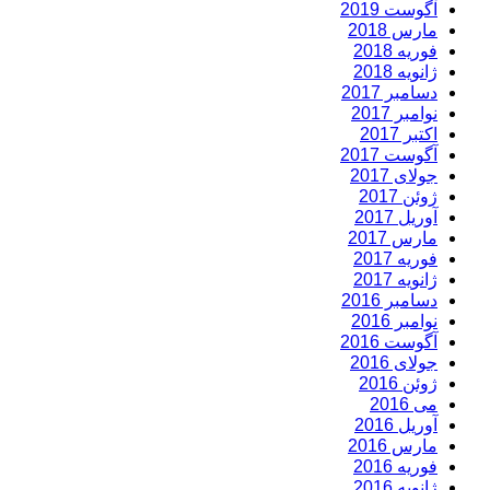
آگوست 2019
مارس 2018
فوریه 2018
ژانویه 2018
دسامبر 2017
نوامبر 2017
اکتبر 2017
آگوست 2017
جولای 2017
ژوئن 2017
آوریل 2017
مارس 2017
فوریه 2017
ژانویه 2017
دسامبر 2016
نوامبر 2016
آگوست 2016
جولای 2016
ژوئن 2016
می 2016
آوریل 2016
مارس 2016
فوریه 2016
ژانویه 2016