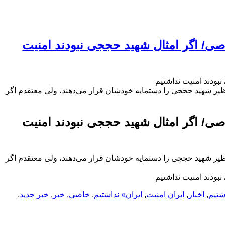
صی/ اگر امثال شهید حججی نبودند امنیت
بودند امنیت نداشتیم
ظیر شهید حججی را دستمایه خودشان قرار می‌دهند، ولی معتقدم اگر
صی/ اگر امثال شهید حججی نبودند امنیت
ظیر شهید حججی را دستمایه خودشان قرار می‌دهند، ولی معتقدم اگر
بودند امنیت نداشتیم
شتیم
,
اخبار
,
ایران امنیت
,
ایران» نداشتیم
,
خاصی
,
خبر
,
خبر جدید
,