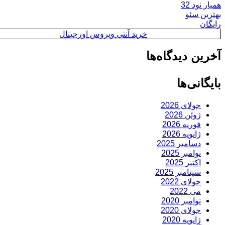
همیار نود 32
بهترین سئو
رایگان
خرید آنتی ویروس اورجینال
آخرین دیدگاه‌ها
بایگانی‌ها
جولای 2026
ژوئن 2026
فوریه 2026
ژانویه 2026
دسامبر 2025
نوامبر 2025
اکتبر 2025
سپتامبر 2025
جولای 2022
می 2022
نوامبر 2020
جولای 2020
ژانویه 2020