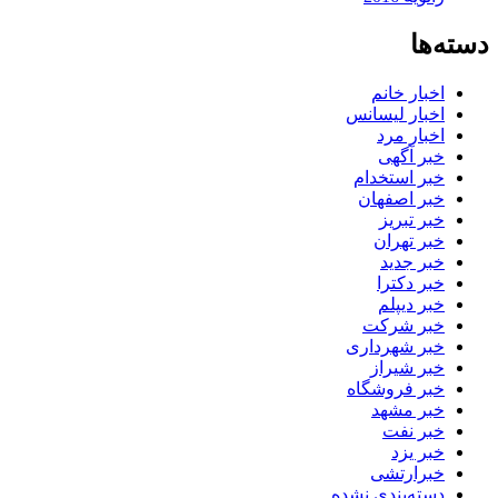
دسته‌ها
اخبار خانم
اخبار لیسانس
اخبار مرد
خبر آگهی
خبر استخدام
خبر اصفهان
خبر تبریز
خبر تهران
خبر جدید
خبر دکترا
خبر دیپلم
خبر شرکت
خبر شهرداری
خبر شیراز
خبر فروشگاه
خبر مشهد
خبر نفت
خبر یزد
خبرارتشی
دسته‌بندی نشده