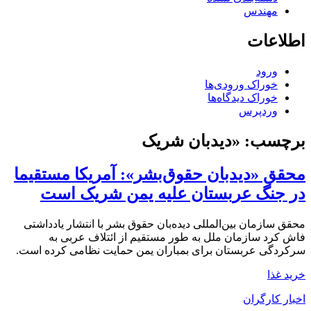
مهندس
اطلاعات
ورود
خوراک ورودی‌ها
خوراک دیدگاه‌ها
وردپرس
برچسب:
«دیدبان شریک
محقق «دیدبان حقوق‌بشر»: آمریکا مستقیما
در جنگ عربستان علیه یمن شریک است
محقق سازمان بین‌المللی دید‌ه‌بان حقوق بشر با انتشار یادداشتی
فاش کرد سازمان ملل به طور مستقیم از ائتلاف عربی به
سرکردگی عربستان برای بمباران یمن حمایت نظامی کرده است.
خرید غذا
اخبار کارگران