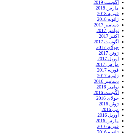
آگوست 2019
مارس 2018
فوریه 2018
ژانویه 2018
دسامبر 2017
نوامبر 2017
اکتبر 2017
آگوست 2017
جولای 2017
ژوئن 2017
آوریل 2017
مارس 2017
فوریه 2017
ژانویه 2017
دسامبر 2016
نوامبر 2016
آگوست 2016
جولای 2016
ژوئن 2016
می 2016
آوریل 2016
مارس 2016
فوریه 2016
ژانویه 2016