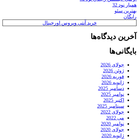
همیار نود 32
بهترین سئو
رایگان
خرید آنتی ویروس اورجینال
آخرین دیدگاه‌ها
بایگانی‌ها
جولای 2026
ژوئن 2026
فوریه 2026
ژانویه 2026
دسامبر 2025
نوامبر 2025
اکتبر 2025
سپتامبر 2025
جولای 2022
می 2022
نوامبر 2020
جولای 2020
ژانویه 2020