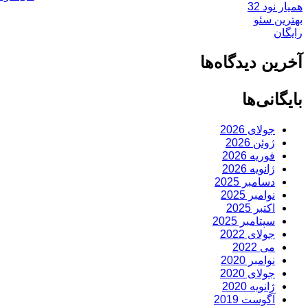
همیار نود 32
در
بهترین سئو
رایگان
آخرین دیدگاه‌ها
بایگانی‌ها
جولای 2026
ژوئن 2026
فوریه 2026
ژانویه 2026
دسامبر 2025
نوامبر 2025
اکتبر 2025
سپتامبر 2025
جولای 2022
می 2022
نوامبر 2020
جولای 2020
ژانویه 2020
آگوست 2019