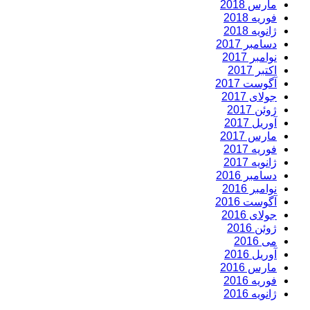
مارس 2018
فوریه 2018
ژانویه 2018
دسامبر 2017
نوامبر 2017
اکتبر 2017
آگوست 2017
جولای 2017
ژوئن 2017
آوریل 2017
مارس 2017
فوریه 2017
ژانویه 2017
دسامبر 2016
نوامبر 2016
آگوست 2016
جولای 2016
ژوئن 2016
می 2016
آوریل 2016
مارس 2016
فوریه 2016
ژانویه 2016