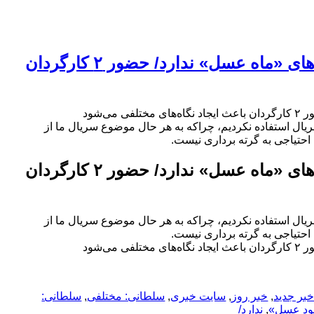
محمود سلطانی: «دیوار شیشه‌ای» ربطی به سوژه‌های «ماه عسل» ندارد/ حضور ۲ کارگردان
‌شود
یال استفاده نکردیم، چراکه به هر حال موضوع سریال ما از
احتیاجی به گرته برداری نیست.
محمود سلطانی: «دیوار شیشه‌ای» ربطی به سوژه‌های «ماه عسل» ندارد/ حضور ۲ کارگردان
یال استفاده نکردیم، چراکه به هر حال موضوع سریال ما از
احتیاجی به گرته برداری نیست.
‌شود
بر جدید
,
خبر روز
,
سایت خبری
,
سلطانی: مختلفی
,
سلطانی:
ود عسل»
,
ندارد/