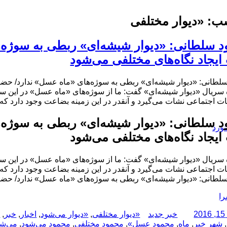
ب:
«دیوار مختلفی
ایجاد نگاه‌های مختلفی می‌شود
ی: «دیوار شیشه‌ای» ربطی به سوژه‌های «ماه عسل» ندارد/ حضور ۲ کارگردان باعث ایجاد نگاه‌های مختلفی می
 سریال «دیوار شیشه‌ای» گفت: ما از سوژه‌های «ماه عسل» در این سر
 اجتماعی نشات می‌گیرد و آنقدر در این زمینه بضاعت وجود دارد که 
نورد
ایجاد نگاه‌های مختلفی می‌شود
 سریال «دیوار شیشه‌ای» گفت: ما از سوژه‌های «ماه عسل» در این سر
 اجتماعی نشات می‌گیرد و آنقدر در این زمینه بضاعت وجود دارد که 
ی: «دیوار شیشه‌ای» ربطی به سوژه‌های «ماه عسل» ندارد/ حضور ۲ کارگردان باعث ایجاد نگاه‌های مختلفی می
را
نویسنده
دسته‌ها
برچسب‌ها
خبر جدید
«دیوار مختلفی
,
«دیوار می‌شود
,
اخبار
,
خبر
,
خ
,
شهر خبر
,
ماه
,
محمود عسل»
,
محمود مختلفی
,
محمود می‌شود
,
می‌ش