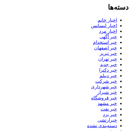
دسته‌ها
اخبار خانم
اخبار لیسانس
اخبار مرد
خبر آگهی
خبر استخدام
خبر اصفهان
خبر تبریز
خبر تهران
خبر جدید
خبر دکترا
خبر دیپلم
خبر شرکت
خبر شهرداری
خبر شیراز
خبر فروشگاه
خبر مشهد
خبر نفت
خبر یزد
خبرارتشی
دسته‌بندی نشده