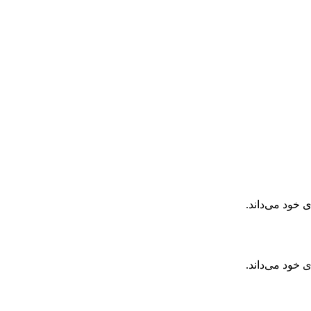
 خود می‌داند.
 خود می‌داند.