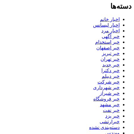
دسته‌ها
اخبار خانم
اخبار لیسانس
اخبار مرد
خبر آگهی
خبر استخدام
خبر اصفهان
خبر تبریز
خبر تهران
خبر جدید
خبر دکترا
خبر دیپلم
خبر شرکت
خبر شهرداری
خبر شیراز
خبر فروشگاه
خبر مشهد
خبر نفت
خبر یزد
خبرارتشی
دسته‌بندی نشده
مهندس