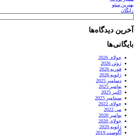
بهترین سئو
رایگان
آخرین دیدگاه‌ها
بایگانی‌ها
جولای 2026
ژوئن 2026
فوریه 2026
ژانویه 2026
دسامبر 2025
نوامبر 2025
اکتبر 2025
سپتامبر 2025
جولای 2022
می 2022
نوامبر 2020
جولای 2020
ژانویه 2020
آگوست 2019