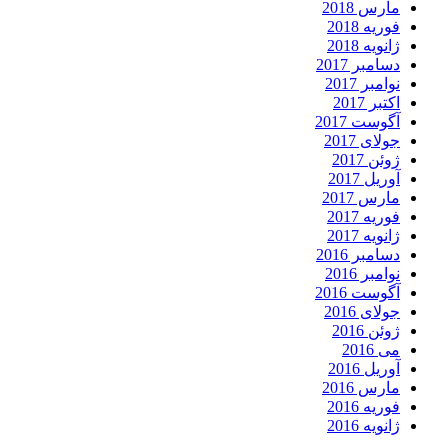
مارس 2018
فوریه 2018
ژانویه 2018
دسامبر 2017
نوامبر 2017
اکتبر 2017
آگوست 2017
جولای 2017
ژوئن 2017
آوریل 2017
مارس 2017
فوریه 2017
ژانویه 2017
دسامبر 2016
نوامبر 2016
آگوست 2016
جولای 2016
ژوئن 2016
می 2016
آوریل 2016
مارس 2016
فوریه 2016
ژانویه 2016