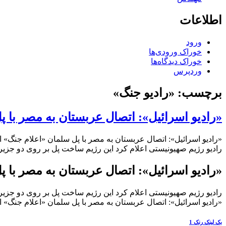
اطلاعات
ورود
خوراک ورودی‌ها
خوراک دیدگاه‌ها
وردپرس
برچسب:
«رادیو جنگ»
«رادیو اسرائیل»: اتصال عربستان به مصر با 
«رادیو اسرائیل»: اتصال عربستان به مصر با پل سلمان «اعلام جنگ»
رادیو رژیم صهیونیستی اعلام کرد این رژیم ساخت پل بر روی دو جزیره 
«رادیو اسرائیل»: اتصال عربستان به مصر با 
رادیو رژیم صهیونیستی اعلام کرد این رژیم ساخت پل بر روی دو جزیره 
«رادیو اسرائیل»: اتصال عربستان به مصر با پل سلمان «اعلام جنگ»
بک لینک رنک 1