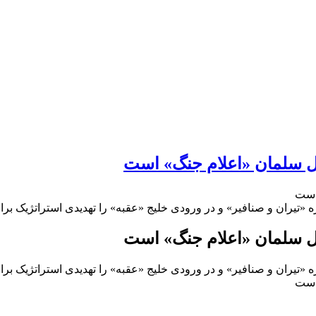
پل سلمان «اعلام جنگ» است
 است
«تیران و صنافیر» و در ورودی خلیج «عقبه» را تهدیدی استراتژیک برای
پل سلمان «اعلام جنگ» است
«تیران و صنافیر» و در ورودی خلیج «عقبه» را تهدیدی استراتژیک برای
 است