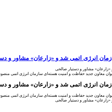
ان انرژی اتمی شد و «زارعان» مشاور و دست
«زارعان» مشاور و دستیار صالحی
ن معاون جدید حفاظت و امنیت هسته‌ای سازمان انرژی اتمی منصوب و
ان انرژی اتمی شد و «زارعان» مشاور و دست
ن معاون جدید حفاظت و امنیت هسته‌ای سازمان انرژی اتمی منصوب و
«زارعان» مشاور و دستیار صالحی