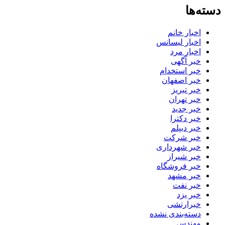
دسته‌ها
اخبار خانم
اخبار لیسانس
اخبار مرد
خبر آگهی
خبر استخدام
خبر اصفهان
خبر تبریز
خبر تهران
خبر جدید
خبر دکترا
خبر دیپلم
خبر شرکت
خبر شهرداری
خبر شیراز
خبر فروشگاه
خبر مشهد
خبر نفت
خبر یزد
خبرارتشی
دسته‌بندی نشده
مهندس