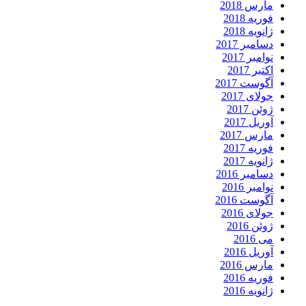
مارس 2018
فوریه 2018
ژانویه 2018
دسامبر 2017
نوامبر 2017
اکتبر 2017
آگوست 2017
جولای 2017
ژوئن 2017
آوریل 2017
مارس 2017
فوریه 2017
ژانویه 2017
دسامبر 2016
نوامبر 2016
آگوست 2016
جولای 2016
ژوئن 2016
می 2016
آوریل 2016
مارس 2016
فوریه 2016
ژانویه 2016