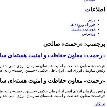
اطلاعات
ورود
خوراک ورودی‌ها
خوراک دیدگاه‌ها
وردپرس
برچسب:
«رحمت» صالحی
«رحمت» معاون حفاظت و امنیت هسته‌ای سازم
«رحمت» معاون حفاظت و امنیت هسته‌ای سازمان انرژی اتمی شد و 
رئیس سازمان انرژی اتمی ایران طی حکمی «حسین رحمت» را به عنوا
«رحمت» معاون حفاظت و امنیت هسته‌ای سازم
رئیس سازمان انرژی اتمی ایران طی حکمی «حسین رحمت» را به عنوا
«رحمت» معاون حفاظت و امنیت هسته‌ای سازمان انرژی اتمی شد و 
نخبگان