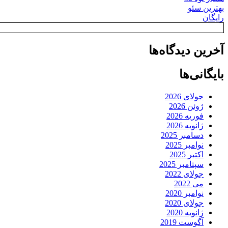
بهترین سئو
رایگان
آخرین دیدگاه‌ها
بایگانی‌ها
جولای 2026
ژوئن 2026
فوریه 2026
ژانویه 2026
دسامبر 2025
نوامبر 2025
اکتبر 2025
سپتامبر 2025
جولای 2022
می 2022
نوامبر 2020
جولای 2020
ژانویه 2020
آگوست 2019