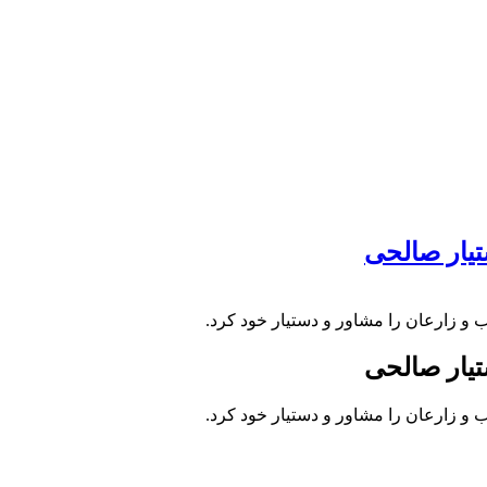
یار صالحی
 زارعان را مشاور و دستیار خود کرد.
یار صالحی
 زارعان را مشاور و دستیار خود کرد.