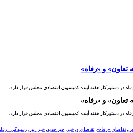
 تعاون» و «رفاه»
اه در دستورکار هفته آینده کمیسیون اقتصادی مجلس قرار دارد.
 تعاون» و «رفاه»
اه در دستورکار هفته آینده کمیسیون اقتصادی مجلس قرار دارد.
ص
,
تقاضای «رفاه»
,
تقاضای و
,
خبر
,
خبر جدید
,
خبر روز
,
رسیدگی «رفاه