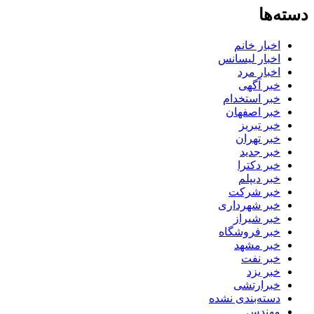
دسته‌ها
اخبار خانم
اخبار لیسانس
اخبار مرد
خبر آگهی
خبر استخدام
خبر اصفهان
خبر تبریز
خبر تهران
خبر جدید
خبر دکترا
خبر دیپلم
خبر شرکت
خبر شهرداری
خبر شیراز
خبر فروشگاه
خبر مشهد
خبر نفت
خبر یزد
خبرارتشی
دسته‌بندی نشده
مهندس