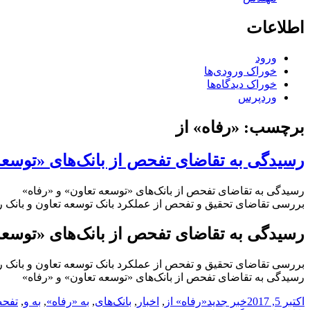
اطلاعات
ورود
خوراک ورودی‌ها
خوراک دیدگاه‌ها
وردپرس
برچسب:
«رفاه» از
رسیدگی به تقاضای تفحص از بانک‌های «توسعه
رسیدگی به تقاضای تفحص از بانک‌های «توسعه تعاون» و «رفاه»
بررسی تقاضای تحقیق و تفحص از عملکرد بانک توسعه تعاون و بانک رف
رسیدگی به تقاضای تفحص از بانک‌های «توسعه
بررسی تقاضای تحقیق و تفحص از عملکرد بانک توسعه تعاون و بانک رف
رسیدگی به تقاضای تفحص از بانک‌های «توسعه تعاون» و «رفاه»
ارسال
دسته‌ها
نویسنده
برچسب‌ها
اکتبر 5, 2017
خبر جدید
«رفاه» از
,
اخبار
,
بانک‌های
,
به «رفاه»
,
به و
,
تفح