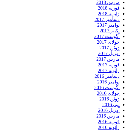
مارس 2018
فوریه 2018
ژانویه 2018
دسامبر 2017
نوامبر 2017
اکتبر 2017
آگوست 2017
جولای 2017
ژوئن 2017
آوریل 2017
مارس 2017
فوریه 2017
ژانویه 2017
دسامبر 2016
نوامبر 2016
آگوست 2016
جولای 2016
ژوئن 2016
می 2016
آوریل 2016
مارس 2016
فوریه 2016
ژانویه 2016