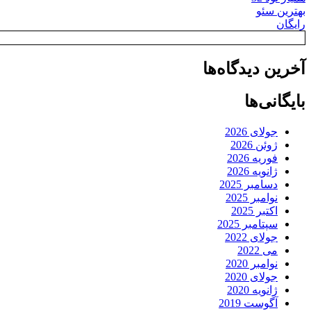
بهترین سئو
رایگان
آخرین دیدگاه‌ها
بایگانی‌ها
جولای 2026
ژوئن 2026
فوریه 2026
ژانویه 2026
دسامبر 2025
نوامبر 2025
اکتبر 2025
سپتامبر 2025
جولای 2022
می 2022
نوامبر 2020
جولای 2020
ژانویه 2020
آگوست 2019