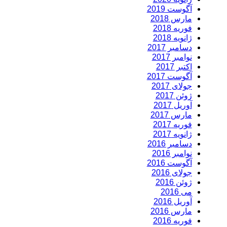
آگوست 2019
مارس 2018
فوریه 2018
ژانویه 2018
دسامبر 2017
نوامبر 2017
اکتبر 2017
آگوست 2017
جولای 2017
ژوئن 2017
آوریل 2017
مارس 2017
فوریه 2017
ژانویه 2017
دسامبر 2016
نوامبر 2016
آگوست 2016
جولای 2016
ژوئن 2016
می 2016
آوریل 2016
مارس 2016
فوریه 2016