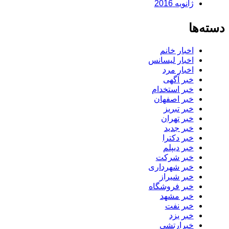
ژانویه 2016
دسته‌ها
اخبار خانم
اخبار لیسانس
اخبار مرد
خبر آگهی
خبر استخدام
خبر اصفهان
خبر تبریز
خبر تهران
خبر جدید
خبر دکترا
خبر دیپلم
خبر شرکت
خبر شهرداری
خبر شیراز
خبر فروشگاه
خبر مشهد
خبر نفت
خبر یزد
خبرارتشی