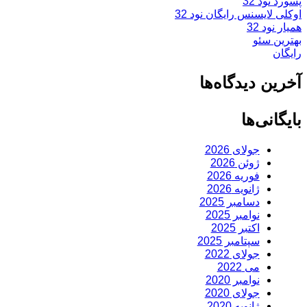
پسورد نود 32
اوکلی لایسنس رایگان نود 32
همیار نود 32
بهترین سئو
رایگان
آخرین دیدگاه‌ها
بایگانی‌ها
جولای 2026
ژوئن 2026
فوریه 2026
ژانویه 2026
دسامبر 2025
نوامبر 2025
اکتبر 2025
سپتامبر 2025
جولای 2022
می 2022
نوامبر 2020
جولای 2020
ژانویه 2020