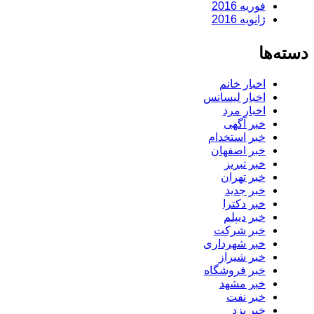
فوریه 2016
ژانویه 2016
دسته‌ها
اخبار خانم
اخبار لیسانس
اخبار مرد
خبر آگهی
خبر استخدام
خبر اصفهان
خبر تبریز
خبر تهران
خبر جدید
خبر دکترا
خبر دیپلم
خبر شرکت
خبر شهرداری
خبر شیراز
خبر فروشگاه
خبر مشهد
خبر نفت
خبر یزد