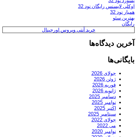
پسورد نود 32
اوکلی لایسنس رایگان نود 32
همیار نود 32
بهترین سئو
رایگان
خرید آنتی ویروس اورجینال
آخرین دیدگاه‌ها
بایگانی‌ها
جولای 2026
ژوئن 2026
فوریه 2026
ژانویه 2026
دسامبر 2025
نوامبر 2025
اکتبر 2025
سپتامبر 2025
جولای 2022
می 2022
نوامبر 2020