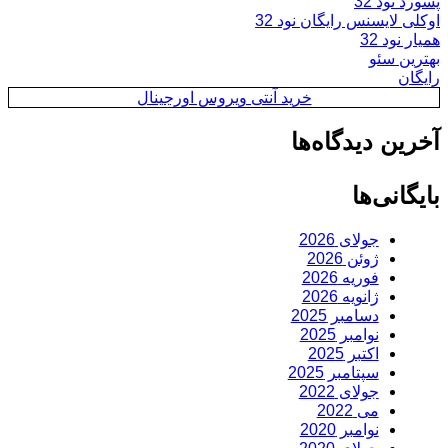
پسورد نود 32
اوکلی لایسنس رایگان نود 32
همیار نود 32
بهترین سئو
رایگان
خرید آنتی ویروس اورجینال
آخرین دیدگاه‌ها
بایگانی‌ها
جولای 2026
ژوئن 2026
فوریه 2026
ژانویه 2026
دسامبر 2025
نوامبر 2025
اکتبر 2025
سپتامبر 2025
جولای 2022
می 2022
نوامبر 2020