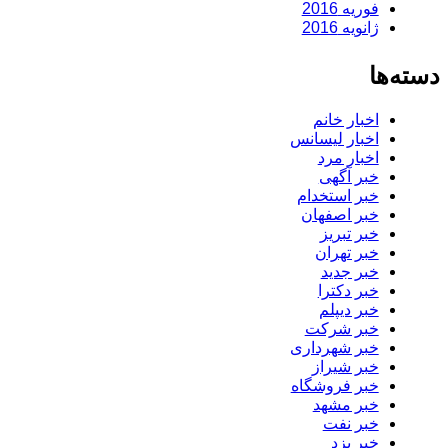
فوریه 2016
ژانویه 2016
دسته‌ها
اخبار خانم
اخبار لیسانس
اخبار مرد
خبر آگهی
خبر استخدام
خبر اصفهان
خبر تبریز
خبر تهران
خبر جدید
خبر دکترا
خبر دیپلم
خبر شرکت
خبر شهرداری
خبر شیراز
خبر فروشگاه
خبر مشهد
خبر نفت
خبر یزد