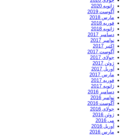
جولای 2020
ژانویه 2020
آگوست 2019
مارس 2018
فوریه 2018
ژانویه 2018
دسامبر 2017
نوامبر 2017
اکتبر 2017
آگوست 2017
جولای 2017
ژوئن 2017
آوریل 2017
مارس 2017
فوریه 2017
ژانویه 2017
دسامبر 2016
نوامبر 2016
آگوست 2016
جولای 2016
ژوئن 2016
می 2016
آوریل 2016
مارس 2016