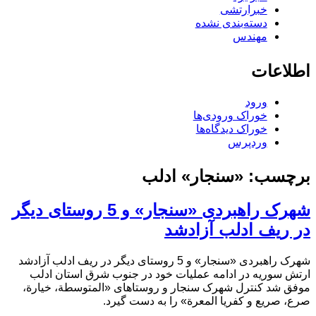
خبرارتشی
دسته‌بندی نشده
مهندس
اطلاعات
ورود
خوراک ورودی‌ها
خوراک دیدگاه‌ها
وردپرس
برچسب:
«سنجار» ادلب
شهرک راهبردی «سنجار» و 5 روستای دیگر
در ریف ادلب آزادشد
شهرک راهبردی «سنجار» و 5 روستای دیگر در ریف ادلب آزادشد
ارتش سوریه در ادامه عملیات خود در جنوب شرق استان ادلب
موفق شد کنترل شهرک سنجار و روستاهای «المتوسطة، خيارة،
صرع، صریع و كفريا المعرة» را به دست گیرد.