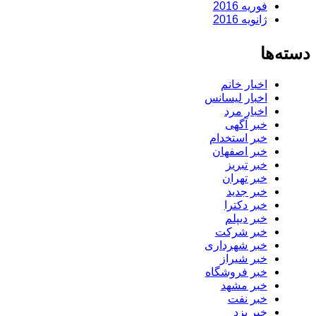
فوریه 2016
ژانویه 2016
دسته‌ها
اخبار خانم
اخبار لیسانس
اخبار مرد
خبر آگهی
خبر استخدام
خبر اصفهان
خبر تبریز
خبر تهران
خبر جدید
خبر دکترا
خبر دیپلم
خبر شرکت
خبر شهرداری
خبر شیراز
خبر فروشگاه
خبر مشهد
خبر نفت
خبر یزد