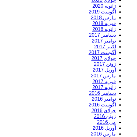
جولای 2020
ژانویه 2020
آگوست 2019
مارس 2018
فوریه 2018
ژانویه 2018
دسامبر 2017
نوامبر 2017
اکتبر 2017
آگوست 2017
جولای 2017
ژوئن 2017
آوریل 2017
مارس 2017
فوریه 2017
ژانویه 2017
دسامبر 2016
نوامبر 2016
آگوست 2016
جولای 2016
ژوئن 2016
می 2016
آوریل 2016
مارس 2016