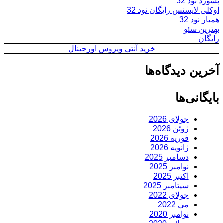
پسورد نود 32
اوکلی لایسنس رایگان نود 32
همیار نود 32
بهترین سئو
رایگان
خرید آنتی ویروس اورجینال
آخرین دیدگاه‌ها
بایگانی‌ها
جولای 2026
ژوئن 2026
فوریه 2026
ژانویه 2026
دسامبر 2025
نوامبر 2025
اکتبر 2025
سپتامبر 2025
جولای 2022
می 2022
نوامبر 2020