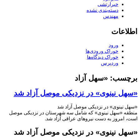
خبرارتشی
دسته‌بندی نشده
مهندس
اطلاعات
ورود
خوراک ورودی‌ها
خوراک دیدگاه‌ها
وردپرس
برچسب:
«سهل آزاد
«سهل نینوی» در نزدیکی موصل آزاد شد
«سهل نینوی» در نزدیکی موصل آزاد شد
منطقه «سهل نینوی» که شامل سه شهرستان در نزدیکی موصل
است، امروز به دست نیروهای عراقی آزاد شد.
«سهل نینوی» در نزدیکی موصل آزاد شد