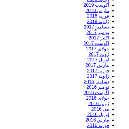
آگوست 2019
مارس 2018
فوریه 2018
ژانویه 2018
دسامبر 2017
نوامبر 2017
اکتبر 2017
آگوست 2017
جولای 2017
ژوئن 2017
آوریل 2017
مارس 2017
فوریه 2017
ژانویه 2017
دسامبر 2016
نوامبر 2016
آگوست 2016
جولای 2016
ژوئن 2016
می 2016
آوریل 2016
مارس 2016
فوریه 2016