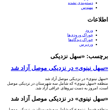
دسته‌بندی نشده
مهندس
اطلاعات
ورود
خوراک ورودی‌ها
خوراک دیدگاه‌ها
وردپرس
برچسب:
«سهل نزدیکی
«سهل نینوی» در نزدیکی موصل آزاد شد
«سهل نینوی» در نزدیکی موصل آزاد شد
منطقه «سهل نینوی» که شامل سه شهرستان در نزدیکی موصل
است، امروز به دست نیروهای عراقی آزاد شد.
«سهل نینوی» در نزدیکی موصل آزاد شد
منطقه «سهل نینوی» که شامل سه شهرستان در نزدیکی موصل