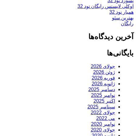
پسورد نود 32
اوکلی لایسنس رایگان نود 32
همیار نود 32
بهترین سئو
رایگان
آخرین دیدگاه‌ها
بایگانی‌ها
جولای 2026
ژوئن 2026
فوریه 2026
ژانویه 2026
دسامبر 2025
نوامبر 2025
اکتبر 2025
سپتامبر 2025
جولای 2022
می 2022
نوامبر 2020
جولای 2020
ژانویه 2020