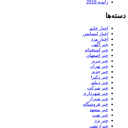
ژانویه 2016
دسته‌ها
اخبار خانم
اخبار لیسانس
اخبار مرد
خبر آگهی
خبر استخدام
خبر اصفهان
خبر تبریز
خبر تهران
خبر جدید
خبر دکترا
خبر دیپلم
خبر شرکت
خبر شهرداری
خبر شیراز
خبر فروشگاه
خبر مشهد
خبر نفت
خبر یزد
خبرارتشی