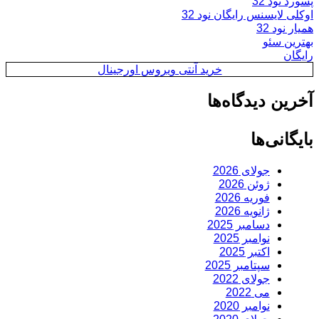
پسورد نود 32
اوکلی لایسنس رایگان نود 32
همیار نود 32
بهترین سئو
رایگان
خرید آنتی ویروس اورجینال
آخرین دیدگاه‌ها
بایگانی‌ها
جولای 2026
ژوئن 2026
فوریه 2026
ژانویه 2026
دسامبر 2025
نوامبر 2025
اکتبر 2025
سپتامبر 2025
جولای 2022
می 2022
نوامبر 2020