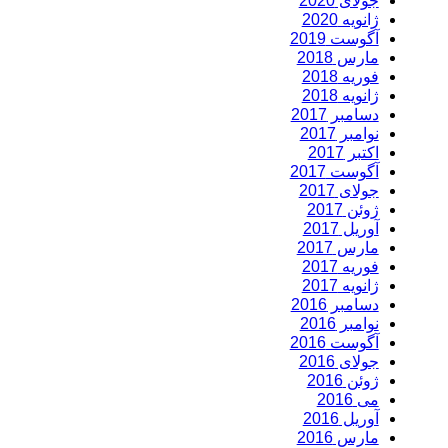
جولای 2020
ژانویه 2020
آگوست 2019
مارس 2018
فوریه 2018
ژانویه 2018
دسامبر 2017
نوامبر 2017
اکتبر 2017
آگوست 2017
جولای 2017
ژوئن 2017
آوریل 2017
مارس 2017
فوریه 2017
ژانویه 2017
دسامبر 2016
نوامبر 2016
آگوست 2016
جولای 2016
ژوئن 2016
می 2016
آوریل 2016
مارس 2016