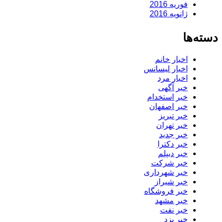
فوریه 2016
ژانویه 2016
دسته‌ها
اخبار خانم
اخبار لیسانس
اخبار مرد
خبر آگهی
خبر استخدام
خبر اصفهان
خبر تبریز
خبر تهران
خبر جدید
خبر دکترا
خبر دیپلم
خبر شرکت
خبر شهرداری
خبر شیراز
خبر فروشگاه
خبر مشهد
خبر نفت
خبر یزد