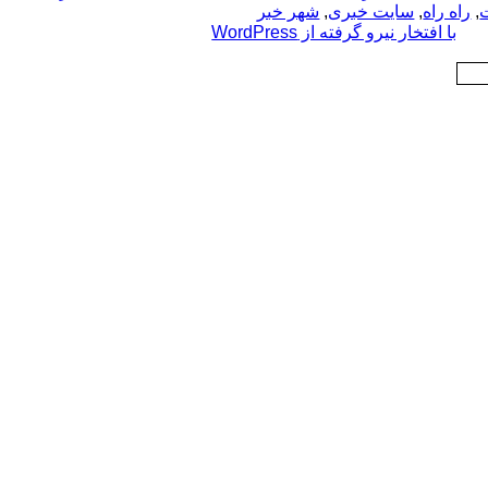
,
راه راه
,
سایت خبری
,
شهر خبر
با افتخار نیرو گرفته از WordPress