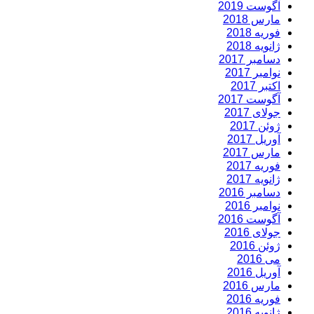
آگوست 2019
مارس 2018
فوریه 2018
ژانویه 2018
دسامبر 2017
نوامبر 2017
اکتبر 2017
آگوست 2017
جولای 2017
ژوئن 2017
آوریل 2017
مارس 2017
فوریه 2017
ژانویه 2017
دسامبر 2016
نوامبر 2016
آگوست 2016
جولای 2016
ژوئن 2016
می 2016
آوریل 2016
مارس 2016
فوریه 2016
ژانویه 2016