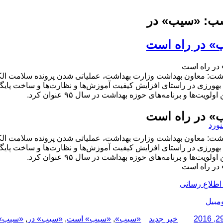
ب:
«سیب» در
» در راه است
در راه است
وشت: معاون بهداشت وزارت بهداشت، عملیاتی شدن پرونده سلامت الک
هورزی در راستای افزایش کیفیت آموزش‌ها و نظارت‌ها و ساخت پایگاه
ولویت‌ها و برنامه‌های حوزه بهداشت در سال ۹۵ عنوان کرد.
» در راه است
نورد
وشت: معاون بهداشت وزارت بهداشت، عملیاتی شدن پرونده سلامت الک
هورزی در راستای افزایش کیفیت آموزش‌ها و نظارت‌ها و ساخت پایگاه
ولویت‌ها و برنامه‌های حوزه بهداشت در سال ۹۵ عنوان کرد.
در راه است
طلاع رسانی
مبیل
نویسنده
دسته‌ها
برچسب‌ها
خبر جدید
«سیب»
,
«سیب» است
,
«سیب» در
,
«سیب» 