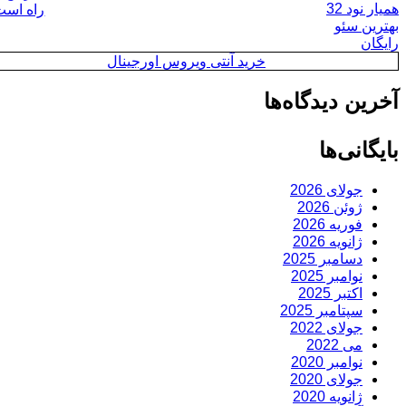
شده
همیار نود 32
راه است
در
بهترین سئو
رایگان
خرید آنتی ویروس اورجینال
آخرین دیدگاه‌ها
بایگانی‌ها
جولای 2026
ژوئن 2026
فوریه 2026
ژانویه 2026
دسامبر 2025
نوامبر 2025
اکتبر 2025
سپتامبر 2025
جولای 2022
می 2022
نوامبر 2020
جولای 2020
ژانویه 2020