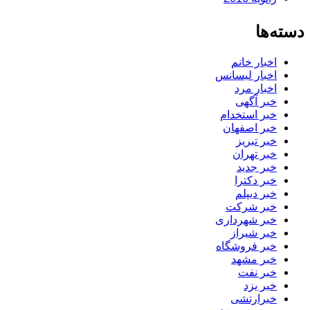
دسته‌ها
اخبار خانم
اخبار لیسانس
اخبار مرد
خبر آگهی
خبر استخدام
خبر اصفهان
خبر تبریز
خبر تهران
خبر جدید
خبر دکترا
خبر دیپلم
خبر شرکت
خبر شهرداری
خبر شیراز
خبر فروشگاه
خبر مشهد
خبر نفت
خبر یزد
خبرارتشی