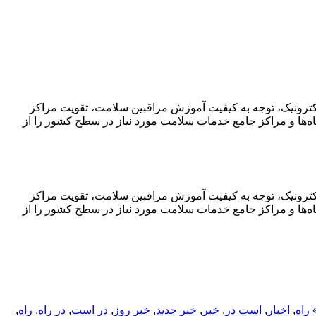
ترونیک، توجه به کیفیت آموزش مراقبین سلامت، تقویت مراکز
‌ها و مراکز جامع خدمات سلامت مورد نیاز در سطح کشور را از
ترونیک، توجه به کیفیت آموزش مراقبین سلامت، تقویت مراکز
‌ها و مراکز جامع خدمات سلامت مورد نیاز در سطح کشور را از
راه
,
اخبار
,
است در
,
خبر
,
خبر جدید
,
خبر روز
,
در است
,
در راه
,
راه
,