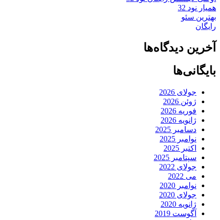
همیار نود 32
بهترین سئو
رایگان
آخرین دیدگاه‌ها
بایگانی‌ها
جولای 2026
ژوئن 2026
فوریه 2026
ژانویه 2026
دسامبر 2025
نوامبر 2025
اکتبر 2025
سپتامبر 2025
جولای 2022
می 2022
نوامبر 2020
جولای 2020
ژانویه 2020
آگوست 2019