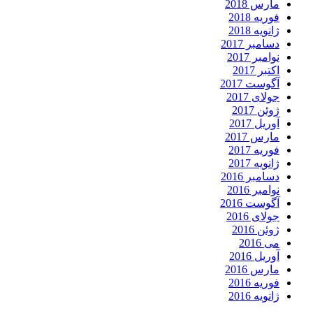
مارس 2018
فوریه 2018
ژانویه 2018
دسامبر 2017
نوامبر 2017
اکتبر 2017
آگوست 2017
جولای 2017
ژوئن 2017
آوریل 2017
مارس 2017
فوریه 2017
ژانویه 2017
دسامبر 2016
نوامبر 2016
آگوست 2016
جولای 2016
ژوئن 2016
می 2016
آوریل 2016
مارس 2016
فوریه 2016
ژانویه 2016