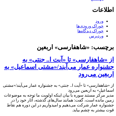
اطلاعات
ورود
خوراک ورودی‌ها
خوراک دیدگاه‌ها
وردپرس
برچسب:
«شاهفارسی» اربعین
از «شاهفارسی» تا «آیت ا.. جنتی» به
جشنواره عمار می‌آیند/«مشتی اسماعیل» به
اربعین می‌رود
از «شاهفارسی» تا «آیت ا.. جنتی» به جشنواره عمار می‌آیند/«مشتی
اسماعیل» به اربعین می‌رود
مدیر مرکز مستند سوره با بیان اینکه اولویت ما توجه به موضوعات
زمین مانده است، گفت: همانند سال‌های گذشته، آثار خود را در
جشنواره عمار شرکت می‌دهیم و امیدواریم در این دوره هم نقاط
قوت بیشتر به چشم بیاید.