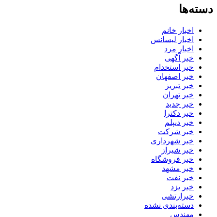
دسته‌ها
اخبار خانم
اخبار لیسانس
اخبار مرد
خبر آگهی
خبر استخدام
خبر اصفهان
خبر تبریز
خبر تهران
خبر جدید
خبر دکترا
خبر دیپلم
خبر شرکت
خبر شهرداری
خبر شیراز
خبر فروشگاه
خبر مشهد
خبر نفت
خبر یزد
خبرارتشی
دسته‌بندی نشده
مهندس