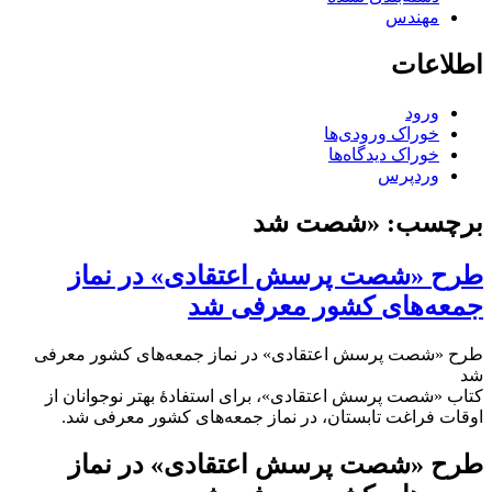
مهندس
اطلاعات
ورود
خوراک ورودی‌ها
خوراک دیدگاه‌ها
وردپرس
برچسب:
«شصت شد
طرح «شصت پرسش اعتقادی» در نماز
جمعه‌های کشور معرفی شد
طرح «شصت پرسش اعتقادی» در نماز جمعه‌های کشور معرفی
شد
کتاب «شصت پرسش اعتقادی»، برای استفادۀ بهتر نوجوانان از
اوقات فراغت تابستان، در نماز جمعه‌های کشور معرفی شد.
طرح «شصت پرسش اعتقادی» در نماز