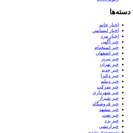
دسته‌ها
اخبار خانم
اخبار لیسانس
اخبار مرد
خبر آگهی
خبر استخدام
خبر اصفهان
خبر تبریز
خبر تهران
خبر جدید
خبر دکترا
خبر دیپلم
خبر شرکت
خبر شهرداری
خبر شیراز
خبر فروشگاه
خبر مشهد
خبر نفت
خبر یزد
خبرارتشی
دسته‌بندی نشده