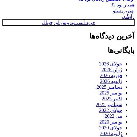
همیار نود 32
بهترین سئو
رایگان
خرید آنتی ویروس اورجینال
آخرین دیدگاه‌ها
بایگانی‌ها
جولای 2026
ژوئن 2026
فوریه 2026
ژانویه 2026
دسامبر 2025
نوامبر 2025
اکتبر 2025
سپتامبر 2025
جولای 2022
می 2022
نوامبر 2020
جولای 2020
ژانویه 2020