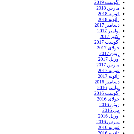
آگوست 2019
مارس 2018
فوریه 2018
ژانویه 2018
دسامبر 2017
نوامبر 2017
اکتبر 2017
آگوست 2017
جولای 2017
ژوئن 2017
آوریل 2017
مارس 2017
فوریه 2017
ژانویه 2017
دسامبر 2016
نوامبر 2016
آگوست 2016
جولای 2016
ژوئن 2016
می 2016
آوریل 2016
مارس 2016
فوریه 2016
ژانویه 2016