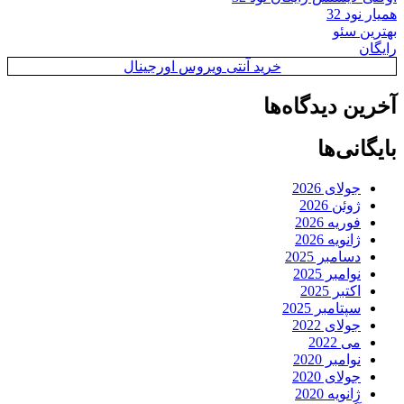
همیار نود 32
بهترین سئو
رایگان
خرید آنتی ویروس اورجینال
آخرین دیدگاه‌ها
بایگانی‌ها
جولای 2026
ژوئن 2026
فوریه 2026
ژانویه 2026
دسامبر 2025
نوامبر 2025
اکتبر 2025
سپتامبر 2025
جولای 2022
می 2022
نوامبر 2020
جولای 2020
ژانویه 2020