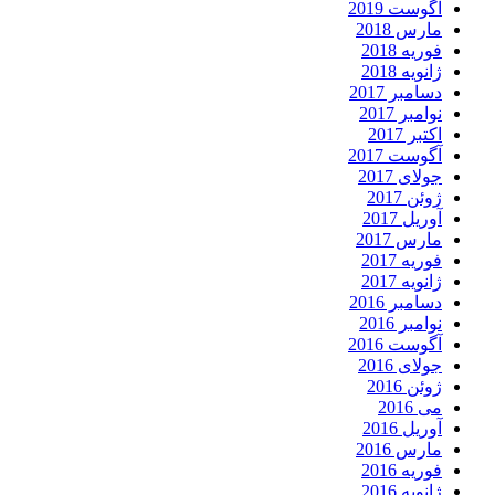
آگوست 2019
مارس 2018
فوریه 2018
ژانویه 2018
دسامبر 2017
نوامبر 2017
اکتبر 2017
آگوست 2017
جولای 2017
ژوئن 2017
آوریل 2017
مارس 2017
فوریه 2017
ژانویه 2017
دسامبر 2016
نوامبر 2016
آگوست 2016
جولای 2016
ژوئن 2016
می 2016
آوریل 2016
مارس 2016
فوریه 2016
ژانویه 2016