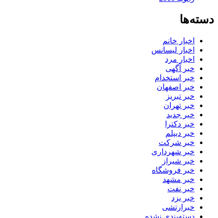
دسته‌ها
اخبار خانم
اخبار لیسانس
اخبار مرد
خبر آگهی
خبر استخدام
خبر اصفهان
خبر تبریز
خبر تهران
خبر جدید
خبر دکترا
خبر دیپلم
خبر شرکت
خبر شهرداری
خبر شیراز
خبر فروشگاه
خبر مشهد
خبر نفت
خبر یزد
خبرارتشی
دسته‌بندی نشده