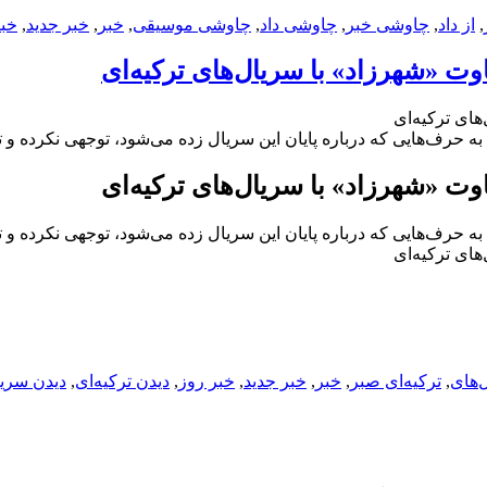
,
از داد
,
چاوشی خبر
,
چاوشی داد
,
چاوشی موسیقی
,
خبر
,
خبر جدید
,
خبر
وت «شهرزاد» با سریال‌های ترکیه‌ای
های ترکیه‌ای
حرف‌هایی که درباره پایان این سریال زده می‌شود، توجهی نکرده و تا پ
وت «شهرزاد» با سریال‌های ترکیه‌ای
حرف‌هایی که درباره پایان این سریال زده می‌شود، توجهی نکرده و تا پ
های ترکیه‌ای
‌های
,
ترکیه‌ای صبر
,
خبر
,
خبر جدید
,
خبر روز
,
دیدن ترکیه‌ای
,
دیدن سریا