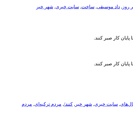
 روز
,
داد موسیقی
,
ساخت
,
سایت خبری
,
شهر خبر
ایان کار صبر کنند.
ایان کار صبر کنند.
ل‌های
,
سایت خبری
,
شهر خبر
,
کنند/
,
مردم ترکیه‌ای
,
مردم