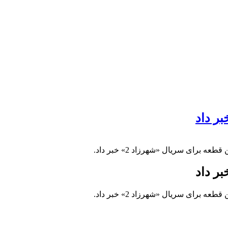
ای سریال «شهرزاد 2» خبر داد.
ای سریال «شهرزاد 2» خبر داد.