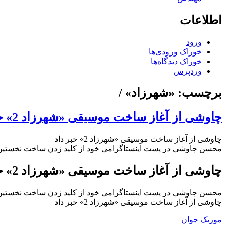
اطلاعات
ورود
خوراک ورودی‌ها
خوراک دیدگاه‌ها
وردپرس
برچسب:
«شهرزاد» /
چاوشی از آغاز ساخت موسیقی «شهرزاد 2» خبر داد
چاوشی از آغاز ساخت موسیقی «شهرزاد 2» خبر داد
محسن چاوشی در پست اینستاگرامی خود از کلید زدن ساخت نخستین قطعه بر
چاوشی از آغاز ساخت موسیقی «شهرزاد 2» خبر داد
محسن چاوشی در پست اینستاگرامی خود از کلید زدن ساخت نخستین قطعه بر
چاوشی از آغاز ساخت موسیقی «شهرزاد 2» خبر داد
موزیک جوان