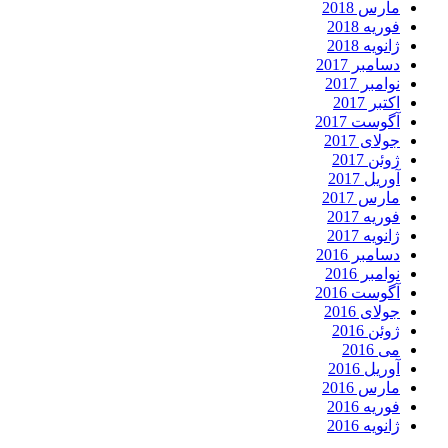
مارس 2018
فوریه 2018
ژانویه 2018
دسامبر 2017
نوامبر 2017
اکتبر 2017
آگوست 2017
جولای 2017
ژوئن 2017
آوریل 2017
مارس 2017
فوریه 2017
ژانویه 2017
دسامبر 2016
نوامبر 2016
آگوست 2016
جولای 2016
ژوئن 2016
می 2016
آوریل 2016
مارس 2016
فوریه 2016
ژانویه 2016