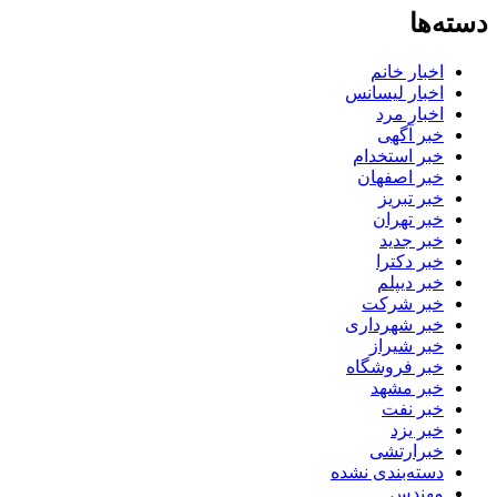
دسته‌ها
اخبار خانم
اخبار لیسانس
اخبار مرد
خبر آگهی
خبر استخدام
خبر اصفهان
خبر تبریز
خبر تهران
خبر جدید
خبر دکترا
خبر دیپلم
خبر شرکت
خبر شهرداری
خبر شیراز
خبر فروشگاه
خبر مشهد
خبر نفت
خبر یزد
خبرارتشی
دسته‌بندی نشده
مهندس