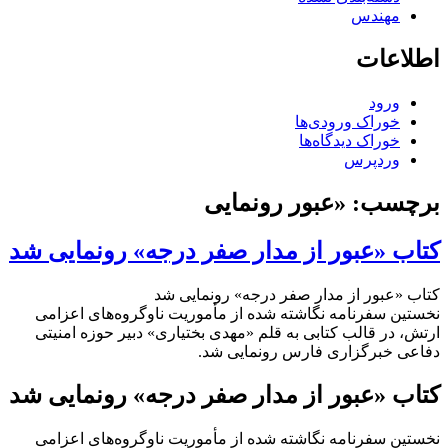
مهندس
اطلاعات
ورود
خوراک ورودی‌ها
خوراک دیدگاه‌ها
وردپرس
برچسب:
«عبور رونمایی
کتاب «عبور از مدار صفر درجه» رونمایی شد
کتاب «عبور از مدار صفر درجه» رونمایی شد
نخستین سفرنامه نگاشته شده از مأموریت ناوگروه‌های اعزامی
ارتش، در قالب کتابی به قلم «مهدی بختیاری» دبیر حوزه امنیتی
دفاعی خبرگزاری فارس رونمایی شد.
کتاب «عبور از مدار صفر درجه» رونمایی شد
نخستین سفرنامه نگاشته شده از مأموریت ناوگروه‌های اعزامی