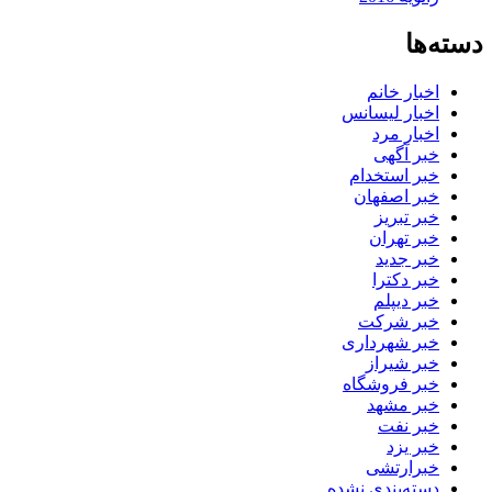
دسته‌ها
اخبار خانم
اخبار لیسانس
اخبار مرد
خبر آگهی
خبر استخدام
خبر اصفهان
خبر تبریز
خبر تهران
خبر جدید
خبر دکترا
خبر دیپلم
خبر شرکت
خبر شهرداری
خبر شیراز
خبر فروشگاه
خبر مشهد
خبر نفت
خبر یزد
خبرارتشی
دسته‌بندی نشده