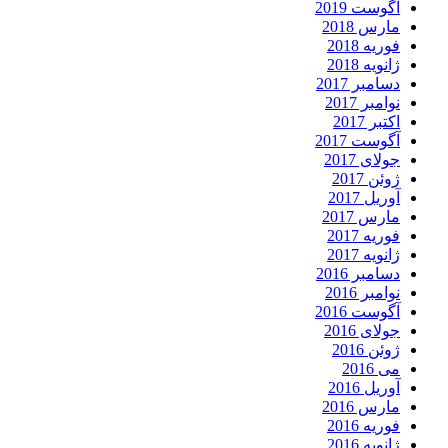
آگوست 2019
مارس 2018
فوریه 2018
ژانویه 2018
دسامبر 2017
نوامبر 2017
اکتبر 2017
آگوست 2017
جولای 2017
ژوئن 2017
آوریل 2017
مارس 2017
فوریه 2017
ژانویه 2017
دسامبر 2016
نوامبر 2016
آگوست 2016
جولای 2016
ژوئن 2016
می 2016
آوریل 2016
مارس 2016
فوریه 2016
ژانویه 2016