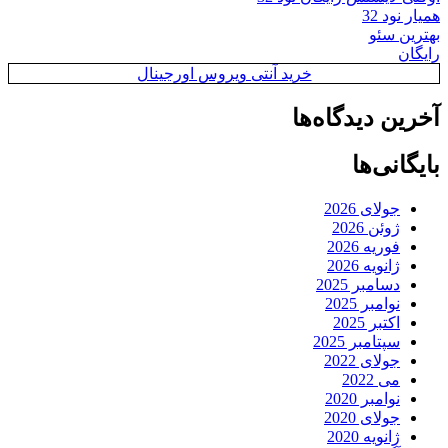
همیار نود 32
بهترین سئو
رایگان
خرید آنتی ویروس اورجینال
آخرین دیدگاه‌ها
بایگانی‌ها
جولای 2026
ژوئن 2026
فوریه 2026
ژانویه 2026
دسامبر 2025
نوامبر 2025
اکتبر 2025
سپتامبر 2025
جولای 2022
می 2022
نوامبر 2020
جولای 2020
ژانویه 2020