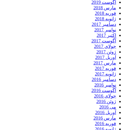
آگوست 2019
مارس 2018
فوریه 2018
ژانویه 2018
دسامبر 2017
نوامبر 2017
اکتبر 2017
آگوست 2017
جولای 2017
ژوئن 2017
آوریل 2017
مارس 2017
فوریه 2017
ژانویه 2017
دسامبر 2016
نوامبر 2016
آگوست 2016
جولای 2016
ژوئن 2016
می 2016
آوریل 2016
مارس 2016
فوریه 2016
ژانویه 2016