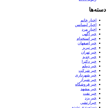
دسته‌ها
اخبار خانم
اخبار لیسانس
اخبار مرد
خبر آگهی
خبر استخدام
خبر اصفهان
خبر تبریز
خبر تهران
خبر جدید
خبر دکترا
خبر دیپلم
خبر شرکت
خبر شهرداری
خبر شیراز
خبر فروشگاه
خبر مشهد
خبر نفت
خبر یزد
خبرارتشی
دسته‌بندی نشده