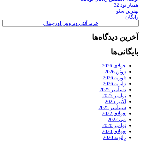
همیار نود 32
بهترین سئو
رایگان
خرید آنتی ویروس اورجینال
آخرین دیدگاه‌ها
بایگانی‌ها
جولای 2026
ژوئن 2026
فوریه 2026
ژانویه 2026
دسامبر 2025
نوامبر 2025
اکتبر 2025
سپتامبر 2025
جولای 2022
می 2022
نوامبر 2020
جولای 2020
ژانویه 2020