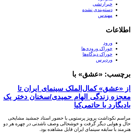
خبرارتشی
دسته‌بندی نشده
مهندس
اطلاعات
ورود
خوراک ورودی‌ها
خوراک دیدگاه‌ها
وردپرس
برچسب:
«عشق» با
از «عشق» کمال‌الملک سینمای ایران تا
معجزه زندگی الهام حمیدی/سخنان دختر یک
بادیگارد با حاتمی‌کیا
مراسم نکوداشت پرویز پرستویی با حضور استاد جمشید مشایخی
حال و هوایی دیگر گرفت و خوشحالی وصف ناشدنی در چهره هر دو
هنرمند با سابقه سینمای ایران قابل مشاهده بود.