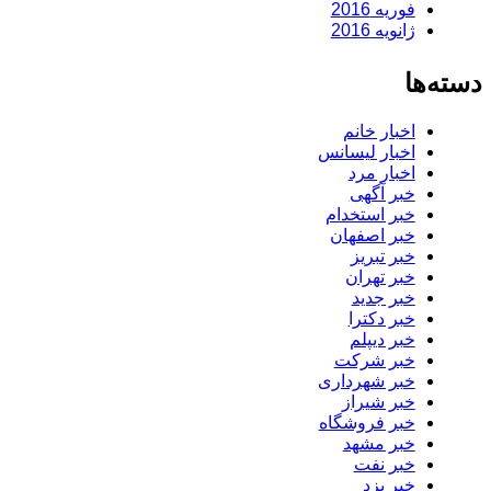
فوریه 2016
ژانویه 2016
دسته‌ها
اخبار خانم
اخبار لیسانس
اخبار مرد
خبر آگهی
خبر استخدام
خبر اصفهان
خبر تبریز
خبر تهران
خبر جدید
خبر دکترا
خبر دیپلم
خبر شرکت
خبر شهرداری
خبر شیراز
خبر فروشگاه
خبر مشهد
خبر نفت
خبر یزد