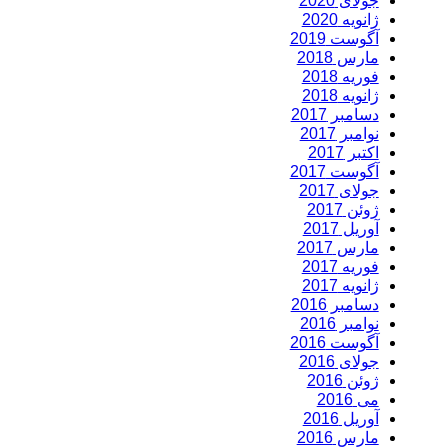
جولای 2020
ژانویه 2020
آگوست 2019
مارس 2018
فوریه 2018
ژانویه 2018
دسامبر 2017
نوامبر 2017
اکتبر 2017
آگوست 2017
جولای 2017
ژوئن 2017
آوریل 2017
مارس 2017
فوریه 2017
ژانویه 2017
دسامبر 2016
نوامبر 2016
آگوست 2016
جولای 2016
ژوئن 2016
می 2016
آوریل 2016
مارس 2016