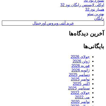
پسورد نود 32
اوکلی لایسنس رایگان نود 32
همیار نود 32
بهترین سئو
رایگان
خرید آنتی ویروس اورجینال
آخرین دیدگاه‌ها
بایگانی‌ها
جولای 2026
ژوئن 2026
فوریه 2026
ژانویه 2026
دسامبر 2025
نوامبر 2025
اکتبر 2025
سپتامبر 2025
جولای 2022
می 2022
نوامبر 2020