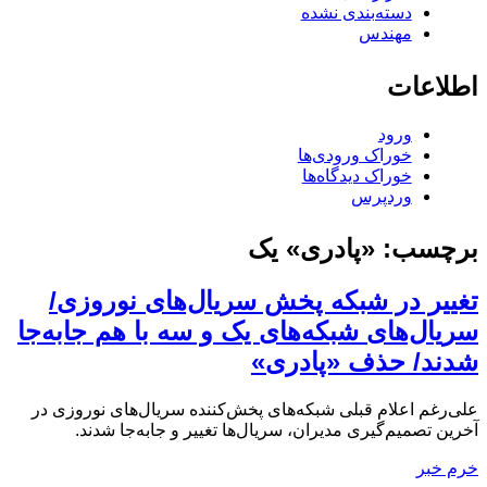
دسته‌بندی نشده
مهندس
اطلاعات
ورود
خوراک ورودی‌ها
خوراک دیدگاه‌ها
وردپرس
برچسب:
«پادری» یک
تغییر در شبکه پخش سریال‌های نوروزی/
سریال‌های شبکه‌های یک و سه با هم جابه‌جا
شدند/ حذف «پادری»
علی‌رغم اعلام قبلی شبکه‌های پخش‌کننده سریال‌های نوروزی در
آخرین تصمیم‌گیری مدیران، سریال‌ها تغییر و جابه‌جا شدند.
خرم خبر