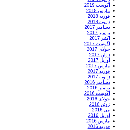
آگوست 2019
مارس 2018
فوریه 2018
ژانویه 2018
دسامبر 2017
نوامبر 2017
اکتبر 2017
آگوست 2017
جولای 2017
ژوئن 2017
آوریل 2017
مارس 2017
فوریه 2017
ژانویه 2017
دسامبر 2016
نوامبر 2016
آگوست 2016
جولای 2016
ژوئن 2016
می 2016
آوریل 2016
مارس 2016
فوریه 2016