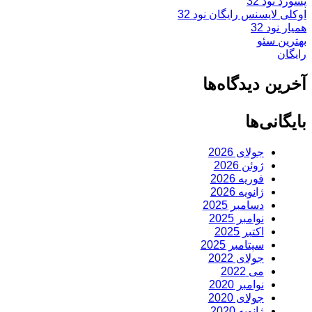
پسورد نود 32
اوکلی لایسنس رایگان نود 32
همیار نود 32
بهترین سئو
رایگان
آخرین دیدگاه‌ها
بایگانی‌ها
جولای 2026
ژوئن 2026
فوریه 2026
ژانویه 2026
دسامبر 2025
نوامبر 2025
اکتبر 2025
سپتامبر 2025
جولای 2022
می 2022
نوامبر 2020
جولای 2020
ژانویه 2020