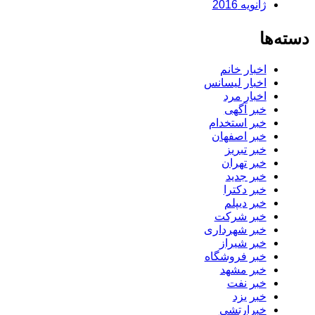
ژانویه 2016
دسته‌ها
اخبار خانم
اخبار لیسانس
اخبار مرد
خبر آگهی
خبر استخدام
خبر اصفهان
خبر تبریز
خبر تهران
خبر جدید
خبر دکترا
خبر دیپلم
خبر شرکت
خبر شهرداری
خبر شیراز
خبر فروشگاه
خبر مشهد
خبر نفت
خبر یزد
خبرارتشی