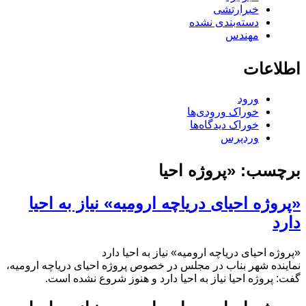
خبرارتشی
دسته‌بندی نشده
مهندس
اطلاعات
ورود
خوراک ورودی‌ها
خوراک دیدگاه‌ها
وردپرس
برچسب:
«پروژه احیا
«پروژه احیای دریاچه ارومیه» نیاز به احیا
دارد
«پروژه احیای دریاچه ارومیه» نیاز به احیا دارد
نماینده شهر بناب در مجلس در خصوص پروژه احیای دریاچه ارومیه،
گفت: پروژه احیا نیاز به احیا دارد و هنوز شروع نشده است.