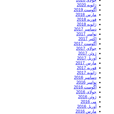
جولای 2020
ژانویه 2020
آگوست 2019
مارس 2018
فوریه 2018
ژانویه 2018
دسامبر 2017
نوامبر 2017
اکتبر 2017
آگوست 2017
جولای 2017
ژوئن 2017
آوریل 2017
مارس 2017
فوریه 2017
ژانویه 2017
دسامبر 2016
نوامبر 2016
آگوست 2016
جولای 2016
ژوئن 2016
می 2016
آوریل 2016
مارس 2016