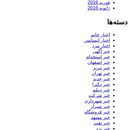
فوریه 2016
ژانویه 2016
دسته‌ها
اخبار خانم
اخبار لیسانس
اخبار مرد
خبر آگهی
خبر استخدام
خبر اصفهان
خبر تبریز
خبر تهران
خبر جدید
خبر دکترا
خبر دیپلم
خبر شرکت
خبر شهرداری
خبر شیراز
خبر فروشگاه
خبر مشهد
خبر نفت
خبر یزد