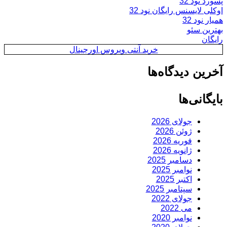
پسورد نود 32
اوکلی لایسنس رایگان نود 32
همیار نود 32
بهترین سئو
رایگان
خرید آنتی ویروس اورجینال
آخرین دیدگاه‌ها
بایگانی‌ها
جولای 2026
ژوئن 2026
فوریه 2026
ژانویه 2026
دسامبر 2025
نوامبر 2025
اکتبر 2025
سپتامبر 2025
جولای 2022
می 2022
نوامبر 2020