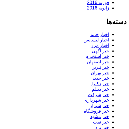
فوریه 2016
ژانویه 2016
دسته‌ها
اخبار خانم
اخبار لیسانس
اخبار مرد
خبر آگهی
خبر استخدام
خبر اصفهان
خبر تبریز
خبر تهران
خبر جدید
خبر دکترا
خبر دیپلم
خبر شرکت
خبر شهرداری
خبر شیراز
خبر فروشگاه
خبر مشهد
خبر نفت
خبر یزد