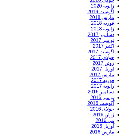
جولای 2020
ژانویه 2020
آگوست 2019
مارس 2018
فوریه 2018
ژانویه 2018
دسامبر 2017
نوامبر 2017
اکتبر 2017
آگوست 2017
جولای 2017
ژوئن 2017
آوریل 2017
مارس 2017
فوریه 2017
ژانویه 2017
دسامبر 2016
نوامبر 2016
آگوست 2016
جولای 2016
ژوئن 2016
می 2016
آوریل 2016
مارس 2016