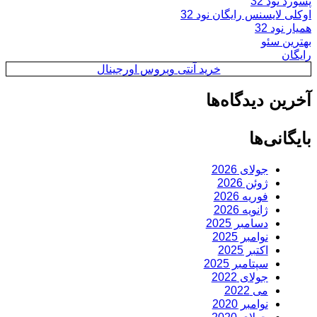
پسورد نود 32
اوکلی لایسنس رایگان نود 32
همیار نود 32
بهترین سئو
رایگان
خرید آنتی ویروس اورجینال
آخرین دیدگاه‌ها
بایگانی‌ها
جولای 2026
ژوئن 2026
فوریه 2026
ژانویه 2026
دسامبر 2025
نوامبر 2025
اکتبر 2025
سپتامبر 2025
جولای 2022
می 2022
نوامبر 2020