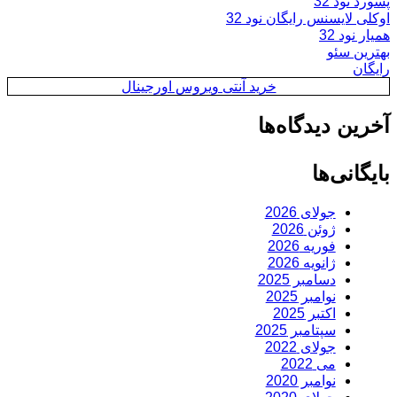
پسورد نود 32
اوکلی لایسنس رایگان نود 32
همیار نود 32
بهترین سئو
رایگان
خرید آنتی ویروس اورجینال
آخرین دیدگاه‌ها
بایگانی‌ها
جولای 2026
ژوئن 2026
فوریه 2026
ژانویه 2026
دسامبر 2025
نوامبر 2025
اکتبر 2025
سپتامبر 2025
جولای 2022
می 2022
نوامبر 2020