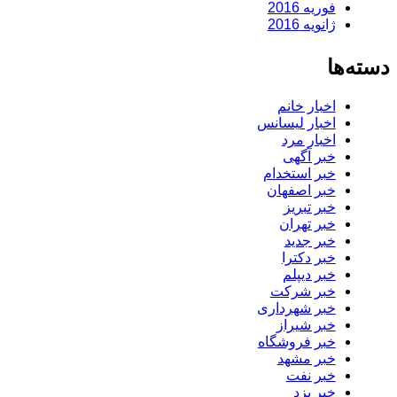
فوریه 2016
ژانویه 2016
دسته‌ها
اخبار خانم
اخبار لیسانس
اخبار مرد
خبر آگهی
خبر استخدام
خبر اصفهان
خبر تبریز
خبر تهران
خبر جدید
خبر دکترا
خبر دیپلم
خبر شرکت
خبر شهرداری
خبر شیراز
خبر فروشگاه
خبر مشهد
خبر نفت
خبر یزد