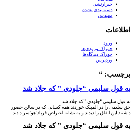
خبرارتشی
دسته‌بندی نشده
مهندس
اطلاعات
ورود
خوراک ورودی‌ها
خوراک دیدگاه‌ها
وردپرس
برچسب:
“
به قول سلیمی “جلودی ” که جلاد شد
به قول سلیمی “جلودی ” که جلاد شد
حق سلیمی را در المپیک خوردند.همه کسانی که در سالن حضور
داشتند این اتفاق را دیدند و به نشانه اعتراض فریاد”هو”سر دادند.
به قول سلیمی “جلودی ” که جلاد شد