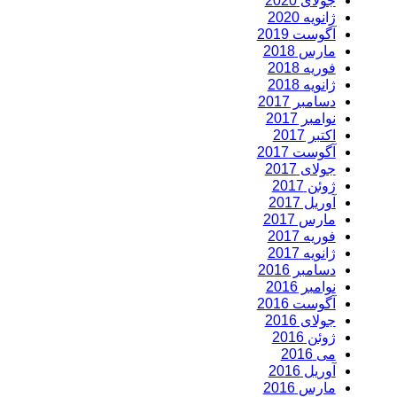
جولای 2020
ژانویه 2020
آگوست 2019
مارس 2018
فوریه 2018
ژانویه 2018
دسامبر 2017
نوامبر 2017
اکتبر 2017
آگوست 2017
جولای 2017
ژوئن 2017
آوریل 2017
مارس 2017
فوریه 2017
ژانویه 2017
دسامبر 2016
نوامبر 2016
آگوست 2016
جولای 2016
ژوئن 2016
می 2016
آوریل 2016
مارس 2016