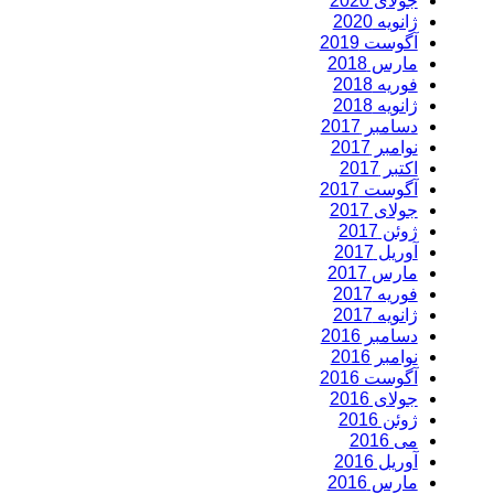
جولای 2020
ژانویه 2020
آگوست 2019
مارس 2018
فوریه 2018
ژانویه 2018
دسامبر 2017
نوامبر 2017
اکتبر 2017
آگوست 2017
جولای 2017
ژوئن 2017
آوریل 2017
مارس 2017
فوریه 2017
ژانویه 2017
دسامبر 2016
نوامبر 2016
آگوست 2016
جولای 2016
ژوئن 2016
می 2016
آوریل 2016
مارس 2016