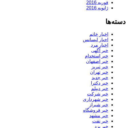
فوریه 2016
ژانویه 2016
دسته‌ها
اخبار خانم
اخبار لیسانس
اخبار مرد
خبر آگهی
خبر استخدام
خبر اصفهان
خبر تبریز
خبر تهران
خبر جدید
خبر دکترا
خبر دیپلم
خبر شرکت
خبر شهرداری
خبر شیراز
خبر فروشگاه
خبر مشهد
خبر نفت
خبر یزد