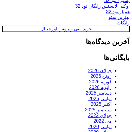
پسورد نود 32
اوکلی لایسنس رایگان نود 32
همیار نود 32
بهترین سئو
رایگان
خرید آنتی ویروس اورجینال
آخرین دیدگاه‌ها
بایگانی‌ها
جولای 2026
ژوئن 2026
فوریه 2026
ژانویه 2026
دسامبر 2025
نوامبر 2025
اکتبر 2025
سپتامبر 2025
جولای 2022
می 2022
نوامبر 2020