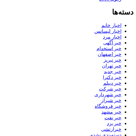
دسته‌ها
اخبار خانم
اخبار لیسانس
اخبار مرد
خبر آگهی
خبر استخدام
خبر اصفهان
خبر تبریز
خبر تهران
خبر جدید
خبر دکترا
خبر دیپلم
خبر شرکت
خبر شهرداری
خبر شیراز
خبر فروشگاه
خبر مشهد
خبر نفت
خبر یزد
خبرارتشی
دسته‌بندی نشده