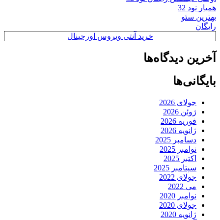
همیار نود 32
بهترین سئو
رایگان
خرید آنتی ویروس اورجینال
آخرین دیدگاه‌ها
بایگانی‌ها
جولای 2026
ژوئن 2026
فوریه 2026
ژانویه 2026
دسامبر 2025
نوامبر 2025
اکتبر 2025
سپتامبر 2025
جولای 2022
می 2022
نوامبر 2020
جولای 2020
ژانویه 2020