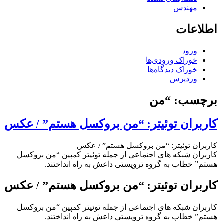
مهندس
اطلاعات
ورود
خوراک ورودی‌ها
خوراک دیدگاه‌ها
وردپرس
برچسب:
“من
کاربران توئیتر: “من بروکسل هستم” / عکس
کاربران توئیتر: “من بروکسل هستم” / عکس
کاربران شبکه های اجتماعی از جمله توئیتر کمپین “من بروکسل
هستم” خطاب به گروه ترویستی داعش به راه انداختند.
کاربران توئیتر: “من بروکسل هستم” / عکس
کاربران شبکه های اجتماعی از جمله توئیتر کمپین “من بروکسل
هستم” خطاب به گروه ترویستی داعش به راه انداختند.