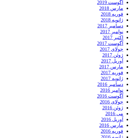
آگوست 2019
مارس 2018
فوریه 2018
ژانویه 2018
دسامبر 2017
نوامبر 2017
اکتبر 2017
آگوست 2017
جولای 2017
ژوئن 2017
آوریل 2017
مارس 2017
فوریه 2017
ژانویه 2017
دسامبر 2016
نوامبر 2016
آگوست 2016
جولای 2016
ژوئن 2016
می 2016
آوریل 2016
مارس 2016
فوریه 2016
ژانویه 2016