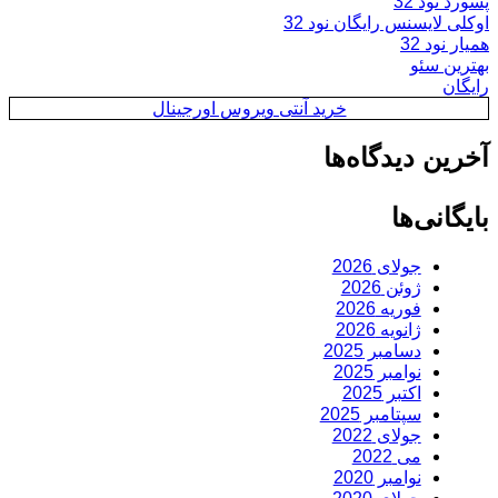
پسورد نود 32
اوکلی لایسنس رایگان نود 32
همیار نود 32
بهترین سئو
رایگان
خرید آنتی ویروس اورجینال
آخرین دیدگاه‌ها
بایگانی‌ها
جولای 2026
ژوئن 2026
فوریه 2026
ژانویه 2026
دسامبر 2025
نوامبر 2025
اکتبر 2025
سپتامبر 2025
جولای 2022
می 2022
نوامبر 2020