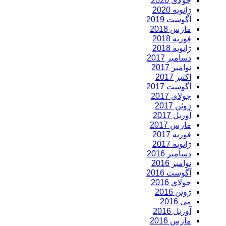
جولای 2020
ژانویه 2020
آگوست 2019
مارس 2018
فوریه 2018
ژانویه 2018
دسامبر 2017
نوامبر 2017
اکتبر 2017
آگوست 2017
جولای 2017
ژوئن 2017
آوریل 2017
مارس 2017
فوریه 2017
ژانویه 2017
دسامبر 2016
نوامبر 2016
آگوست 2016
جولای 2016
ژوئن 2016
می 2016
آوریل 2016
مارس 2016