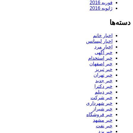
فوریه 2016
ژانویه 2016
دسته‌ها
اخبار خانم
اخبار لیسانس
اخبار مرد
خبر آگهی
خبر استخدام
خبر اصفهان
خبر تبریز
خبر تهران
خبر جدید
خبر دکترا
خبر دیپلم
خبر شرکت
خبر شهرداری
خبر شیراز
خبر فروشگاه
خبر مشهد
خبر نفت
خبر یزد