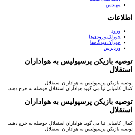
مهندس
اطلاعات
ورود
خوراک ورودی‌ها
خوراک دیدگاه‌ها
وردپرس
توصیه بازیکن پرسپولیس به هواداران
استقلال
توصیه بازیکن پرسپولیس به هواداران استقلال
کمال کامیابی نیا می گوید هواداران استقلال حوصله به خرج دهند.
توصیه بازیکن پرسپولیس به هواداران
استقلال
کمال کامیابی نیا می گوید هواداران استقلال حوصله به خرج دهند.
توصیه بازیکن پرسپولیس به هواداران استقلال