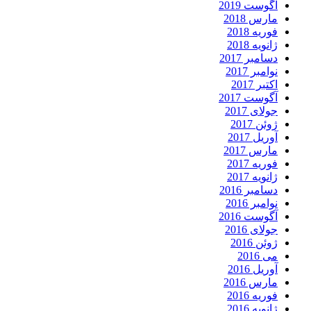
آگوست 2019
مارس 2018
فوریه 2018
ژانویه 2018
دسامبر 2017
نوامبر 2017
اکتبر 2017
آگوست 2017
جولای 2017
ژوئن 2017
آوریل 2017
مارس 2017
فوریه 2017
ژانویه 2017
دسامبر 2016
نوامبر 2016
آگوست 2016
جولای 2016
ژوئن 2016
می 2016
آوریل 2016
مارس 2016
فوریه 2016
ژانویه 2016