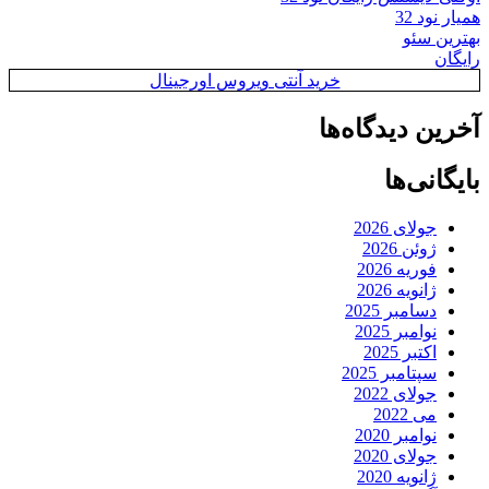
همیار نود 32
بهترین سئو
رایگان
خرید آنتی ویروس اورجینال
آخرین دیدگاه‌ها
بایگانی‌ها
جولای 2026
ژوئن 2026
فوریه 2026
ژانویه 2026
دسامبر 2025
نوامبر 2025
اکتبر 2025
سپتامبر 2025
جولای 2022
می 2022
نوامبر 2020
جولای 2020
ژانویه 2020