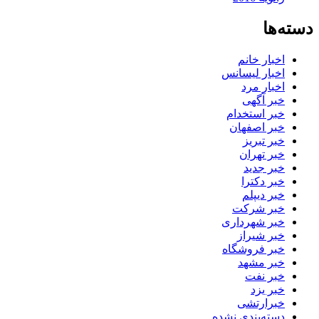
دسته‌ها
اخبار خانم
اخبار لیسانس
اخبار مرد
خبر آگهی
خبر استخدام
خبر اصفهان
خبر تبریز
خبر تهران
خبر جدید
خبر دکترا
خبر دیپلم
خبر شرکت
خبر شهرداری
خبر شیراز
خبر فروشگاه
خبر مشهد
خبر نفت
خبر یزد
خبرارتشی
دسته‌بندی نشده