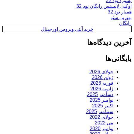
پسورد نود 32
اوکلی لایسنس رایگان نود 32
همیار نود 32
بهترین سئو
رایگان
خرید آنتی ویروس اورجینال
آخرین دیدگاه‌ها
بایگانی‌ها
جولای 2026
ژوئن 2026
فوریه 2026
ژانویه 2026
دسامبر 2025
نوامبر 2025
اکتبر 2025
سپتامبر 2025
جولای 2022
می 2022
نوامبر 2020