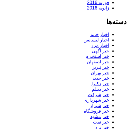
فوریه 2016
ژانویه 2016
دسته‌ها
اخبار خانم
اخبار لیسانس
اخبار مرد
خبر آگهی
خبر استخدام
خبر اصفهان
خبر تبریز
خبر تهران
خبر جدید
خبر دکترا
خبر دیپلم
خبر شرکت
خبر شهرداری
خبر شیراز
خبر فروشگاه
خبر مشهد
خبر نفت
خبر یزد