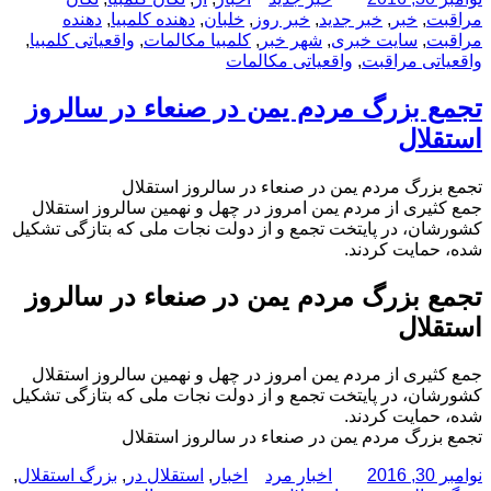
شده
مراقبت
,
خبر
,
خبر جدید
,
خبر روز
,
خلبان
,
دهنده کلمبیا
,
دهنده
در
مراقبت
,
سایت خبری
,
شهر خبر
,
کلمبیا مکالمات
,
واقعیاتى کلمبیا
,
واقعیاتى مراقبت
,
واقعیاتى مکالمات
تجمع بزرگ مردم یمن در صنعاء در سالروز
استقلال
تجمع بزرگ مردم یمن در صنعاء در سالروز استقلال
جمع کثیری از مردم یمن امروز در چهل و نهمین سالروز استقلال
کشورشان، در پایتخت تجمع و از دولت نجات ملی که بتازگی تشکیل
شده، حمایت کردند.
تجمع بزرگ مردم یمن در صنعاء در سالروز
استقلال
جمع کثیری از مردم یمن امروز در چهل و نهمین سالروز استقلال
کشورشان، در پایتخت تجمع و از دولت نجات ملی که بتازگی تشکیل
شده، حمایت کردند.
تجمع بزرگ مردم یمن در صنعاء در سالروز استقلال
ارسال
نویسنده
دسته‌ها
برچسب‌ها
نوامبر 30, 2016
اخبار مرد
اخبار
,
استقلال در
,
بزرگ استقلال
,