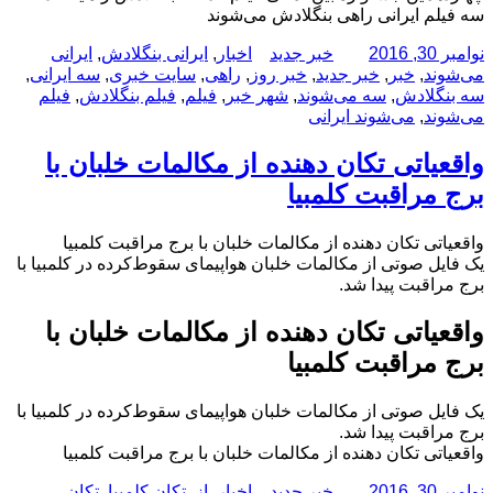
سه فیلم ایرانی راهی بنگلادش می‌شوند
ارسال
نویسنده
دسته‌ها
برچسب‌ها
نوامبر 30, 2016
خبر جدید
اخبار
,
ایرانی بنگلادش
,
ایرانی
شده
می‌شوند
,
خبر
,
خبر جدید
,
خبر روز
,
راهی
,
سایت خبری
,
سه ایرانی
,
در
سه بنگلادش
,
سه می‌شوند
,
شهر خبر
,
فیلم
,
فیلم بنگلادش
,
فیلم
می‌شوند
,
می‌شوند ایرانی
واقعیاتى تکان دهنده از مکالمات خلبان با
برج مراقبت کلمبیا
واقعیاتى تکان دهنده از مکالمات خلبان با برج مراقبت کلمبیا
یک فایل صوتی از مکالمات خلبان هواپیمای سقوط‌کرده در کلمبیا با
برج مراقبت پیدا شد.
واقعیاتى تکان دهنده از مکالمات خلبان با
برج مراقبت کلمبیا
یک فایل صوتی از مکالمات خلبان هواپیمای سقوط‌کرده در کلمبیا با
برج مراقبت پیدا شد.
واقعیاتى تکان دهنده از مکالمات خلبان با برج مراقبت کلمبیا
ارسال
نویسنده
دسته‌ها
برچسب‌ها
نوامبر 30, 2016
خبر جدید
اخبار
,
از
,
تکان کلمبیا
,
تکان