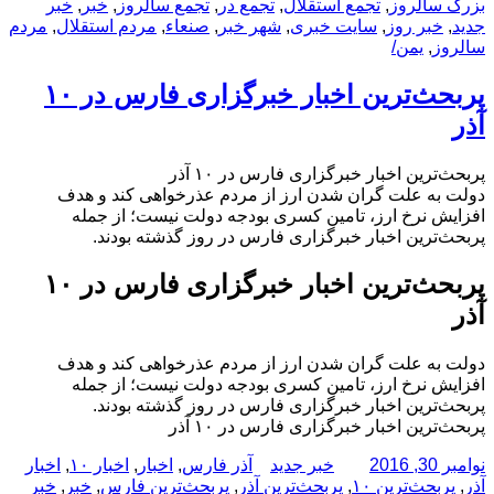
شده
بزرگ سالروز
,
تجمع استقلال
,
تجمع در
,
تجمع سالروز
,
خبر
,
خبر
در
جدید
,
خبر روز
,
سایت خبری
,
شهر خبر
,
صنعاء
,
مردم استقلال
,
مردم
سالروز
,
یمن/
پربحث‌ترین اخبار خبرگزاری فارس در ۱۰
آذر
پربحث‌ترین اخبار خبرگزاری فارس در ۱۰ آذر
دولت به علت گران شدن ارز از مردم عذرخواهی کند و هدف
افزایش نرخ ارز، تامین کسری بودجه دولت نیست؛ از جمله
پربحث‌ترین اخبار خبرگزاری فارس در روز گذشته بودند.
پربحث‌ترین اخبار خبرگزاری فارس در ۱۰
آذر
دولت به علت گران شدن ارز از مردم عذرخواهی کند و هدف
افزایش نرخ ارز، تامین کسری بودجه دولت نیست؛ از جمله
پربحث‌ترین اخبار خبرگزاری فارس در روز گذشته بودند.
پربحث‌ترین اخبار خبرگزاری فارس در ۱۰ آذر
ارسال
نویسنده
دسته‌ها
برچسب‌ها
نوامبر 30, 2016
خبر جدید
آذر فارس
,
اخبار
,
اخبار ۱۰
,
اخبار
شده
آذر
,
پربحث‌ترین ۱۰
,
پربحث‌ترین آذر
,
پربحث‌ترین فارس
,
خبر
,
خبر