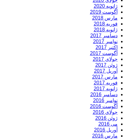
جولای 2020
ژانویه 2020
آگوست 2019
مارس 2018
فوریه 2018
ژانویه 2018
دسامبر 2017
نوامبر 2017
اکتبر 2017
آگوست 2017
جولای 2017
ژوئن 2017
آوریل 2017
مارس 2017
فوریه 2017
ژانویه 2017
دسامبر 2016
نوامبر 2016
آگوست 2016
جولای 2016
ژوئن 2016
می 2016
آوریل 2016
مارس 2016