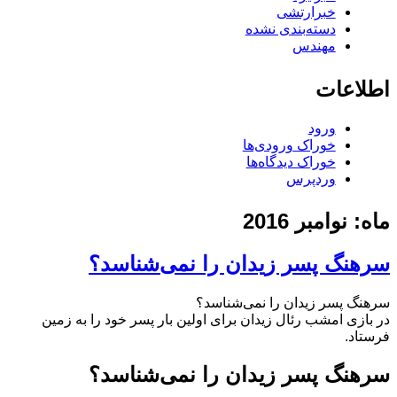
خبرارتشی
دسته‌بندی نشده
مهندس
اطلاعات
ورود
خوراک ورودی‌ها
خوراک دیدگاه‌ها
وردپرس
ماه:
نوامبر 2016
سرهنگ پسر زیدان را نمی‌شناسد؟
سرهنگ پسر زیدان را نمی‌شناسد؟
در بازی امشب رئال زیدان برای اولین بار پسر خود را به زمین
فرستاد.
سرهنگ پسر زیدان را نمی‌شناسد؟