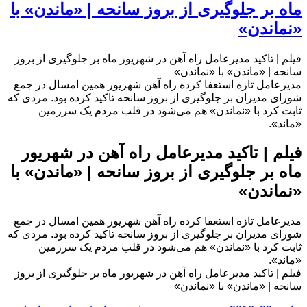
ماه بر جلوگیری از بروز سانحه | «ماندن» با
«نماندن»
فیلم | تاکید مدیرعامل راه آهن در شهریور ماه بر جلوگیری از بروز
سانحه | «ماندن» با «نماندن»
مدیرعامل تازه استعفا کرده راه آهن شهریور همین امسال در جمع
شورای مدیران بر جلوگیری از بروز سانحه تاکید کرده بود. مردی که
ثابت کرد با «نماندن» هم می‌شود در قلب مردم یک سرزمین
«ماند».
فیلم | تاکید مدیرعامل راه آهن در شهریور
ماه بر جلوگیری از بروز سانحه | «ماندن» با
«نماندن»
مدیرعامل تازه استعفا کرده راه آهن شهریور همین امسال در جمع
شورای مدیران بر جلوگیری از بروز سانحه تاکید کرده بود. مردی که
ثابت کرد با «نماندن» هم می‌شود در قلب مردم یک سرزمین
«ماند».
فیلم | تاکید مدیرعامل راه آهن در شهریور ماه بر جلوگیری از بروز
سانحه | «ماندن» با «نماندن»