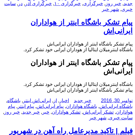
در
جدید
,
خبر روز
,
خبرگزاری
,
خبرگزاری ۱۰
,
خبرگزاری آذر
,
در
,
سایت
خبری
,
شهر خبر
پیام تشکر باشگاه اینتر از هواداران
ایرانی‌اش
پیام تشکر باشگاه اینتر از هواداران ایرانی‌اش
باشگاه اینترمیلان ایتالیا از هوداران ایرانی خود تشکر کرد.
پیام تشکر باشگاه اینتر از هواداران
ایرانی‌اش
باشگاه اینترمیلان ایتالیا از هوداران ایرانی خود تشکر کرد.
پیام تشکر باشگاه اینتر از هواداران ایرانی‌اش
ارسال
نویسنده
دسته‌ها
برچسب‌ها
نوامبر 30, 2016
خبر جدید
اخبار
,
از
,
ایرانی‌اش اینتر
,
باشگاه
,
شده
باشگاه ایرانی‌اش
,
باشگاه هواداران
,
پیام ایرانی‌اش
,
پیام اینتر
,
پیام
در
هواداران
,
تشکر ایرانی‌اش
,
تشکر هواداران
,
خبر
,
خبر جدید
,
خبر روز
,
سایت خبری
,
شهر خبر
فیلم | تاکید مدیرعامل راه آهن در شهریور