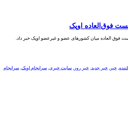
ننده
,
خبر
,
خبر جدید
,
خبر روز
,
سایت خبری
,
سرانجام اوپک
,
سرانجام