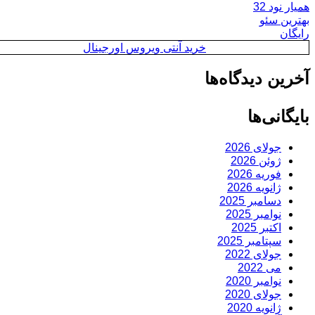
همیار نود 32
بهترین سئو
رایگان
خرید آنتی ویروس اورجینال
آخرین دیدگاه‌ها
بایگانی‌ها
جولای 2026
ژوئن 2026
فوریه 2026
ژانویه 2026
دسامبر 2025
نوامبر 2025
اکتبر 2025
سپتامبر 2025
جولای 2022
می 2022
نوامبر 2020
جولای 2020
ژانویه 2020