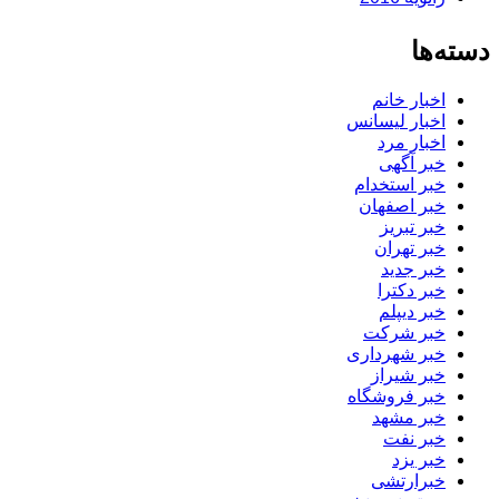
دسته‌ها
اخبار خانم
اخبار لیسانس
اخبار مرد
خبر آگهی
خبر استخدام
خبر اصفهان
خبر تبریز
خبر تهران
خبر جدید
خبر دکترا
خبر دیپلم
خبر شرکت
خبر شهرداری
خبر شیراز
خبر فروشگاه
خبر مشهد
خبر نفت
خبر یزد
خبرارتشی