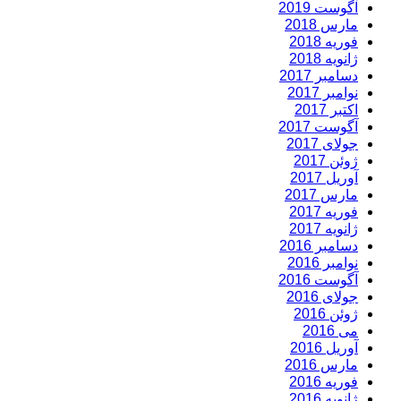
آگوست 2019
مارس 2018
فوریه 2018
ژانویه 2018
دسامبر 2017
نوامبر 2017
اکتبر 2017
آگوست 2017
جولای 2017
ژوئن 2017
آوریل 2017
مارس 2017
فوریه 2017
ژانویه 2017
دسامبر 2016
نوامبر 2016
آگوست 2016
جولای 2016
ژوئن 2016
می 2016
آوریل 2016
مارس 2016
فوریه 2016
ژانویه 2016