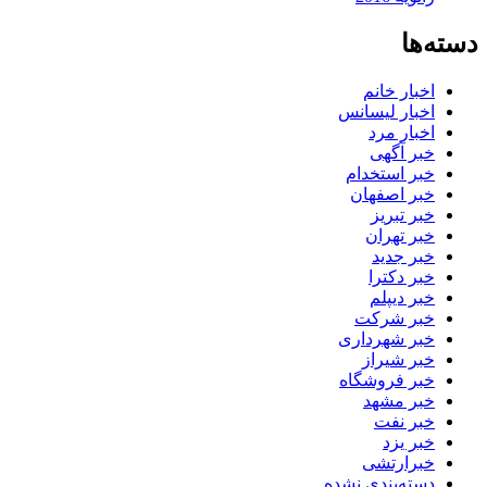
دسته‌ها
اخبار خانم
اخبار لیسانس
اخبار مرد
خبر آگهی
خبر استخدام
خبر اصفهان
خبر تبریز
خبر تهران
خبر جدید
خبر دکترا
خبر دیپلم
خبر شرکت
خبر شهرداری
خبر شیراز
خبر فروشگاه
خبر مشهد
خبر نفت
خبر یزد
خبرارتشی
دسته‌بندی نشده