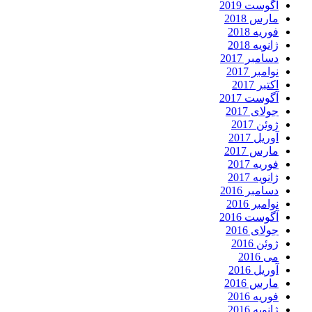
آگوست 2019
مارس 2018
فوریه 2018
ژانویه 2018
دسامبر 2017
نوامبر 2017
اکتبر 2017
آگوست 2017
جولای 2017
ژوئن 2017
آوریل 2017
مارس 2017
فوریه 2017
ژانویه 2017
دسامبر 2016
نوامبر 2016
آگوست 2016
جولای 2016
ژوئن 2016
می 2016
آوریل 2016
مارس 2016
فوریه 2016
ژانویه 2016