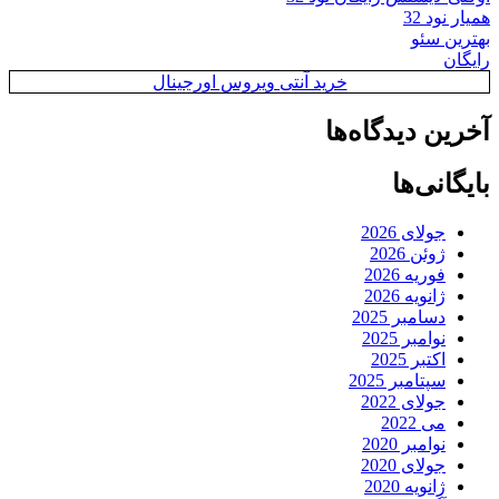
همیار نود 32
بهترین سئو
رایگان
خرید آنتی ویروس اورجینال
آخرین دیدگاه‌ها
بایگانی‌ها
جولای 2026
ژوئن 2026
فوریه 2026
ژانویه 2026
دسامبر 2025
نوامبر 2025
اکتبر 2025
سپتامبر 2025
جولای 2022
می 2022
نوامبر 2020
جولای 2020
ژانویه 2020