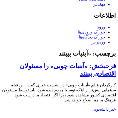
مهندس
اطلاعات
ورود
خوراک ورودی‌ها
خوراک دیدگاه‌ها
وردپرس
برچسب:
«آبنبات ببینند
فرحبخش: «آبنبات چوبی» را مسئولان
اقتصادی ببینند
کارگردان فیلم «آبنبات چوبی» در نشست خبری گفت: این فیلم
سینمایی بیش‌تر از اینکه توسط مردم دیده شود، باید توسط مسئولان
اقتصادی کشور مشاهده شود زیرا اگر اقتصاد ما درست شود،
فرهنگ ما هم اصلاح خواهد شد.
خبر دانشجویی