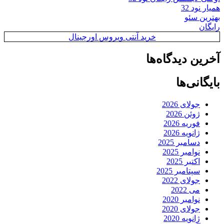
همیار نود 32
بهترین سئو
رایگان
خرید آنتی ویروس اورجینال
آخرین دیدگاه‌ها
بایگانی‌ها
جولای 2026
ژوئن 2026
فوریه 2026
ژانویه 2026
دسامبر 2025
نوامبر 2025
اکتبر 2025
سپتامبر 2025
جولای 2022
می 2022
نوامبر 2020
جولای 2020
ژانویه 2020