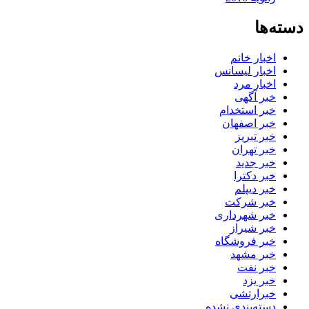
دسته‌ها
اخبار خانم
اخبار لیسانس
اخبار مرد
خبر آگهی
خبر استخدام
خبر اصفهان
خبر تبریز
خبر تهران
خبر جدید
خبر دکترا
خبر دیپلم
خبر شرکت
خبر شهرداری
خبر شیراز
خبر فروشگاه
خبر مشهد
خبر نفت
خبر یزد
خبرارتشی
دسته‌بندی نشده