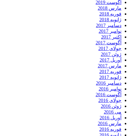
آگوست 2019
مارس 2018
فوریه 2018
ژانویه 2018
دسامبر 2017
نوامبر 2017
اکتبر 2017
آگوست 2017
جولای 2017
ژوئن 2017
آوریل 2017
مارس 2017
فوریه 2017
ژانویه 2017
دسامبر 2016
نوامبر 2016
آگوست 2016
جولای 2016
ژوئن 2016
می 2016
آوریل 2016
مارس 2016
فوریه 2016
ژانویه 2016