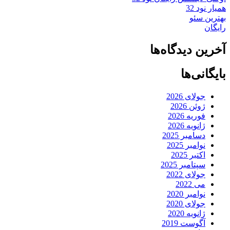
همیار نود 32
بهترین سئو
رایگان
آخرین دیدگاه‌ها
بایگانی‌ها
جولای 2026
ژوئن 2026
فوریه 2026
ژانویه 2026
دسامبر 2025
نوامبر 2025
اکتبر 2025
سپتامبر 2025
جولای 2022
می 2022
نوامبر 2020
جولای 2020
ژانویه 2020
آگوست 2019