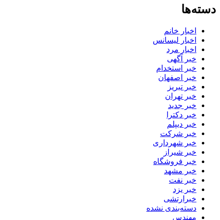
دسته‌ها
اخبار خانم
اخبار لیسانس
اخبار مرد
خبر آگهی
خبر استخدام
خبر اصفهان
خبر تبریز
خبر تهران
خبر جدید
خبر دکترا
خبر دیپلم
خبر شرکت
خبر شهرداری
خبر شیراز
خبر فروشگاه
خبر مشهد
خبر نفت
خبر یزد
خبرارتشی
دسته‌بندی نشده
مهندس