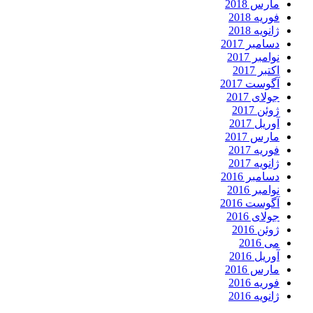
مارس 2018
فوریه 2018
ژانویه 2018
دسامبر 2017
نوامبر 2017
اکتبر 2017
آگوست 2017
جولای 2017
ژوئن 2017
آوریل 2017
مارس 2017
فوریه 2017
ژانویه 2017
دسامبر 2016
نوامبر 2016
آگوست 2016
جولای 2016
ژوئن 2016
می 2016
آوریل 2016
مارس 2016
فوریه 2016
ژانویه 2016