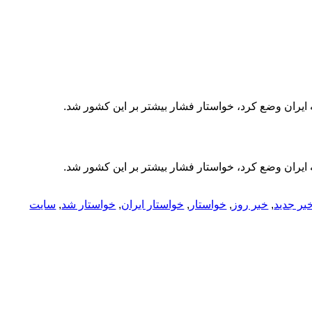
 ایران وضع کرد، خواستار فشار بیشتر بر این کشور شد.
 ایران وضع کرد، خواستار فشار بیشتر بر این کشور شد.
بر جدید
,
خبر روز
,
خواستار
,
خواستار ایران
,
خواستار شد
,
سایت