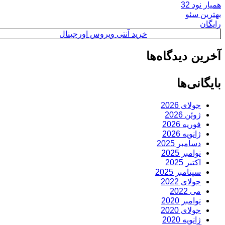
همیار نود 32
بهترین سئو
رایگان
خرید آنتی ویروس اورجینال
آخرین دیدگاه‌ها
بایگانی‌ها
جولای 2026
ژوئن 2026
فوریه 2026
ژانویه 2026
دسامبر 2025
نوامبر 2025
اکتبر 2025
سپتامبر 2025
جولای 2022
می 2022
نوامبر 2020
جولای 2020
ژانویه 2020