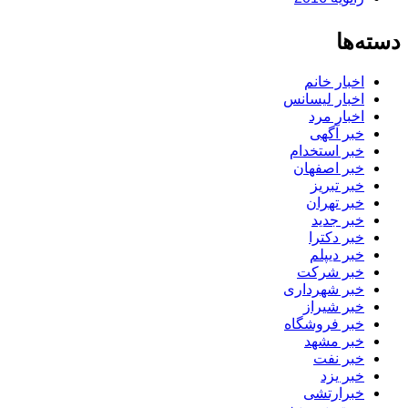
دسته‌ها
اخبار خانم
اخبار لیسانس
اخبار مرد
خبر آگهی
خبر استخدام
خبر اصفهان
خبر تبریز
خبر تهران
خبر جدید
خبر دکترا
خبر دیپلم
خبر شرکت
خبر شهرداری
خبر شیراز
خبر فروشگاه
خبر مشهد
خبر نفت
خبر یزد
خبرارتشی