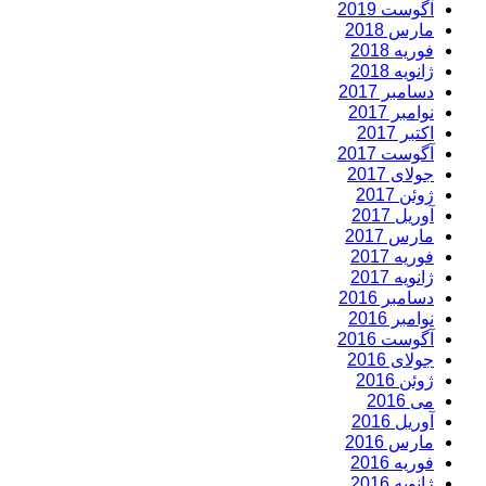
آگوست 2019
مارس 2018
فوریه 2018
ژانویه 2018
دسامبر 2017
نوامبر 2017
اکتبر 2017
آگوست 2017
جولای 2017
ژوئن 2017
آوریل 2017
مارس 2017
فوریه 2017
ژانویه 2017
دسامبر 2016
نوامبر 2016
آگوست 2016
جولای 2016
ژوئن 2016
می 2016
آوریل 2016
مارس 2016
فوریه 2016
ژانویه 2016