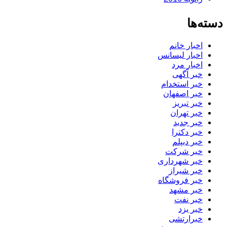
دسته‌ها
اخبار خانم
اخبار لیسانس
اخبار مرد
خبر آگهی
خبر استخدام
خبر اصفهان
خبر تبریز
خبر تهران
خبر جدید
خبر دکترا
خبر دیپلم
خبر شرکت
خبر شهرداری
خبر شیراز
خبر فروشگاه
خبر مشهد
خبر نفت
خبر یزد
خبرارتشی