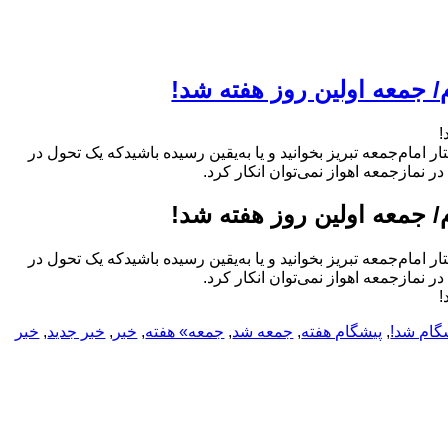
 جمعه اولین روز هفته شد!
!
مام‌جمعه تبریز بخوانید و یا به‌یقین رسیده باشیدکه یک تحول در
ر نمازجمعه اهواز نمی‌توان انکار کرد.
 جمعه اولین روز هفته شد!
مام‌جمعه تبریز بخوانید و یا به‌یقین رسیده باشیدکه یک تحول در
ر نمازجمعه اهواز نمی‌توان انکار کرد.
!
گام شد!
,
پیشگام هفته
,
جمعه شد
,
جمعه» هفته
,
خبر
,
خبر جدید
,
خبر