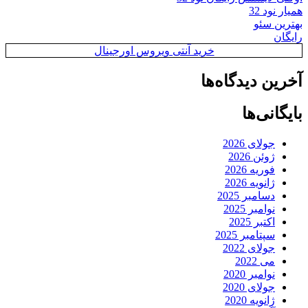
همیار نود 32
بهترین سئو
رایگان
خرید آنتی ویروس اورجینال
آخرین دیدگاه‌ها
بایگانی‌ها
جولای 2026
ژوئن 2026
فوریه 2026
ژانویه 2026
دسامبر 2025
نوامبر 2025
اکتبر 2025
سپتامبر 2025
جولای 2022
می 2022
نوامبر 2020
جولای 2020
ژانویه 2020