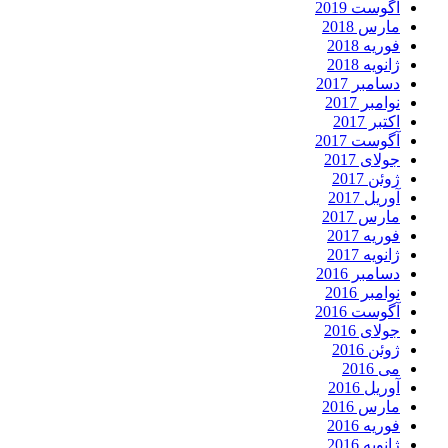
آگوست 2019
مارس 2018
فوریه 2018
ژانویه 2018
دسامبر 2017
نوامبر 2017
اکتبر 2017
آگوست 2017
جولای 2017
ژوئن 2017
آوریل 2017
مارس 2017
فوریه 2017
ژانویه 2017
دسامبر 2016
نوامبر 2016
آگوست 2016
جولای 2016
ژوئن 2016
می 2016
آوریل 2016
مارس 2016
فوریه 2016
ژانویه 2016