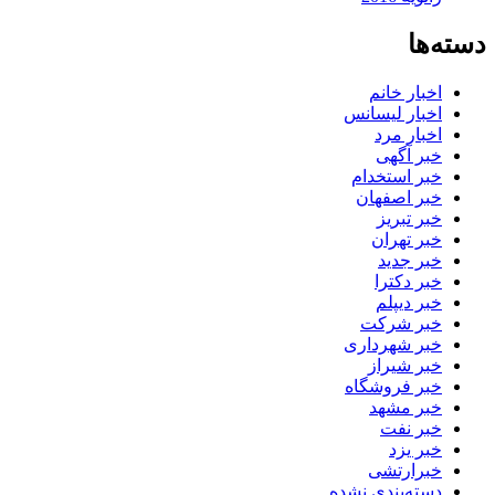
دسته‌ها
اخبار خانم
اخبار لیسانس
اخبار مرد
خبر آگهی
خبر استخدام
خبر اصفهان
خبر تبریز
خبر تهران
خبر جدید
خبر دکترا
خبر دیپلم
خبر شرکت
خبر شهرداری
خبر شیراز
خبر فروشگاه
خبر مشهد
خبر نفت
خبر یزد
خبرارتشی
دسته‌بندی نشده