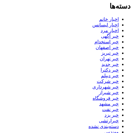
دسته‌ها
اخبار خانم
اخبار لیسانس
اخبار مرد
خبر آگهی
خبر استخدام
خبر اصفهان
خبر تبریز
خبر تهران
خبر جدید
خبر دکترا
خبر دیپلم
خبر شرکت
خبر شهرداری
خبر شیراز
خبر فروشگاه
خبر مشهد
خبر نفت
خبر یزد
خبرارتشی
دسته‌بندی نشده
مهندس