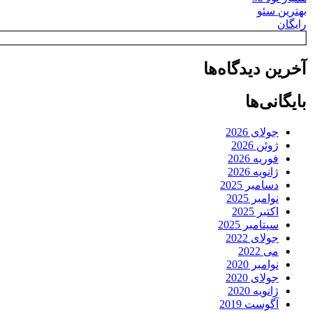
بهترین سئو
رایگان
آخرین دیدگاه‌ها
بایگانی‌ها
جولای 2026
ژوئن 2026
فوریه 2026
ژانویه 2026
دسامبر 2025
نوامبر 2025
اکتبر 2025
سپتامبر 2025
جولای 2022
می 2022
نوامبر 2020
جولای 2020
ژانویه 2020
آگوست 2019