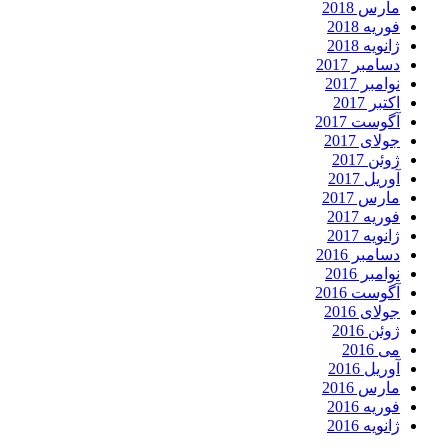
مارس 2018
فوریه 2018
ژانویه 2018
دسامبر 2017
نوامبر 2017
اکتبر 2017
آگوست 2017
جولای 2017
ژوئن 2017
آوریل 2017
مارس 2017
فوریه 2017
ژانویه 2017
دسامبر 2016
نوامبر 2016
آگوست 2016
جولای 2016
ژوئن 2016
می 2016
آوریل 2016
مارس 2016
فوریه 2016
ژانویه 2016