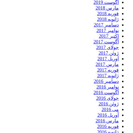
آگوست 2019
مارس 2018
فوریه 2018
ژانویه 2018
دسامبر 2017
نوامبر 2017
اکتبر 2017
آگوست 2017
جولای 2017
ژوئن 2017
آوریل 2017
مارس 2017
فوریه 2017
ژانویه 2017
دسامبر 2016
نوامبر 2016
آگوست 2016
جولای 2016
ژوئن 2016
می 2016
آوریل 2016
مارس 2016
فوریه 2016
ژانویه 2016