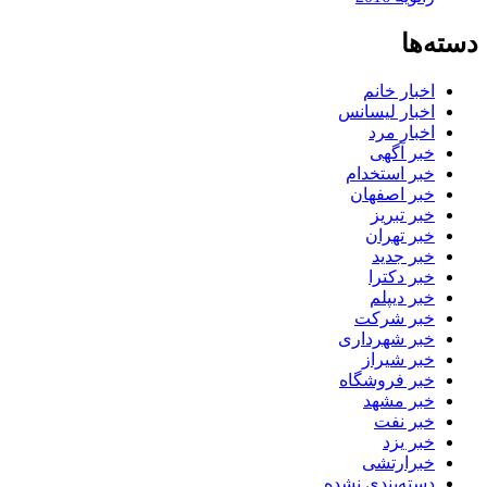
دسته‌ها
اخبار خانم
اخبار لیسانس
اخبار مرد
خبر آگهی
خبر استخدام
خبر اصفهان
خبر تبریز
خبر تهران
خبر جدید
خبر دکترا
خبر دیپلم
خبر شرکت
خبر شهرداری
خبر شیراز
خبر فروشگاه
خبر مشهد
خبر نفت
خبر یزد
خبرارتشی
دسته‌بندی نشده