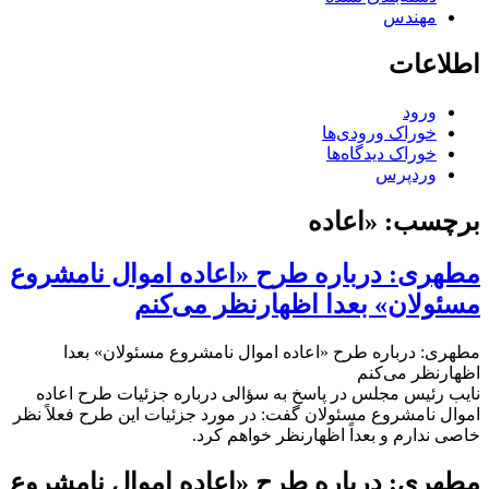
مهندس
اطلاعات
ورود
خوراک ورودی‌ها
خوراک دیدگاه‌ها
وردپرس
برچسب:
«اعاده
مطهری: درباره طرح «اعاده اموال نامشروع
مسئولان» بعدا اظهارنظر می‌کنم
مطهری: درباره طرح «اعاده اموال نامشروع مسئولان» بعدا
اظهارنظر می‌کنم
نایب رئیس مجلس در پاسخ به سؤالی درباره جزئیات طرح اعاده
اموال نامشروع مسئولان گفت: در مورد جزئیات این طرح فعلاً نظر
خاصی ندارم و بعداً اظهارنظر خواهم کرد.
مطهری: درباره طرح «اعاده اموال نامشروع