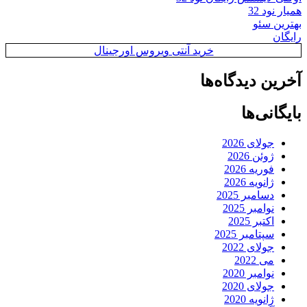
همیار نود 32
بهترین سئو
رایگان
خرید آنتی ویروس اورجینال
آخرین دیدگاه‌ها
بایگانی‌ها
جولای 2026
ژوئن 2026
فوریه 2026
ژانویه 2026
دسامبر 2025
نوامبر 2025
اکتبر 2025
سپتامبر 2025
جولای 2022
می 2022
نوامبر 2020
جولای 2020
ژانویه 2020