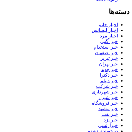
دسته‌ها
اخبار خانم
اخبار لیسانس
اخبار مرد
خبر آگهی
خبر استخدام
خبر اصفهان
خبر تبریز
خبر تهران
خبر جدید
خبر دکترا
خبر دیپلم
خبر شرکت
خبر شهرداری
خبر شیراز
خبر فروشگاه
خبر مشهد
خبر نفت
خبر یزد
خبرارتشی
دسته‌بندی نشده