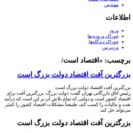
مهندس
اطلاعات
ورود
خوراک ورودی‌ها
خوراک دیدگاه‌ها
وردپرس
برچسب:
«اقتصاد است/
بزرگترین آفت اقتصاد دولت بزرگ است
بزرگترین آفت اقتصاد دولت بزرگ است
رئیس اتاق بازرگانی تهران گفت: دولت بزرگ، بزرگترین آفت برای
اقتصاد کشور است و دولتی که تمام تلاش آن بر این است که درآمد
نفت و مالیات را کسب کند، طبیعتاً مشکلات اقتصاد کشور را کمتر
می‌تواند حل کند.
بزرگترین آفت اقتصاد دولت بزرگ است