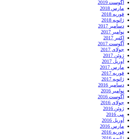
آگوست 2019
مارس 2018
فوریه 2018
ژانویه 2018
دسامبر 2017
نوامبر 2017
اکتبر 2017
آگوست 2017
جولای 2017
ژوئن 2017
آوریل 2017
مارس 2017
فوریه 2017
ژانویه 2017
دسامبر 2016
نوامبر 2016
آگوست 2016
جولای 2016
ژوئن 2016
می 2016
آوریل 2016
مارس 2016
فوریه 2016
ژانویه 2016