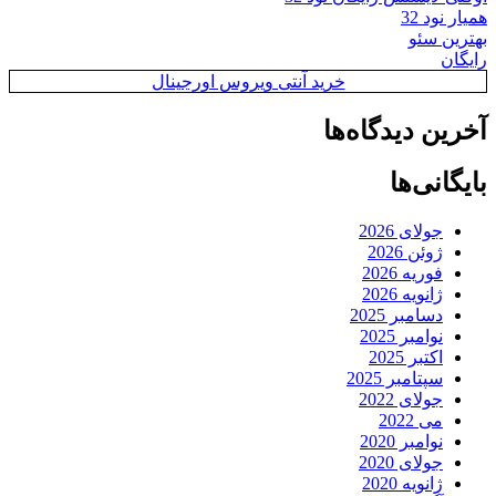
همیار نود 32
بهترین سئو
رایگان
خرید آنتی ویروس اورجینال
آخرین دیدگاه‌ها
بایگانی‌ها
جولای 2026
ژوئن 2026
فوریه 2026
ژانویه 2026
دسامبر 2025
نوامبر 2025
اکتبر 2025
سپتامبر 2025
جولای 2022
می 2022
نوامبر 2020
جولای 2020
ژانویه 2020