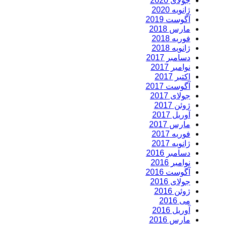
جولای 2020
ژانویه 2020
آگوست 2019
مارس 2018
فوریه 2018
ژانویه 2018
دسامبر 2017
نوامبر 2017
اکتبر 2017
آگوست 2017
جولای 2017
ژوئن 2017
آوریل 2017
مارس 2017
فوریه 2017
ژانویه 2017
دسامبر 2016
نوامبر 2016
آگوست 2016
جولای 2016
ژوئن 2016
می 2016
آوریل 2016
مارس 2016