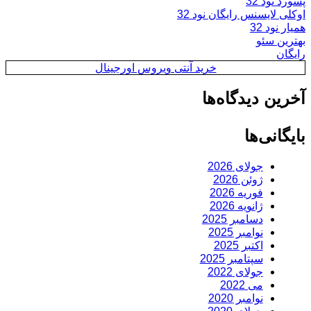
پسورد نود 32
اوکلی لایسنس رایگان نود 32
همیار نود 32
بهترین سئو
رایگان
خرید آنتی ویروس اورجینال
آخرین دیدگاه‌ها
بایگانی‌ها
جولای 2026
ژوئن 2026
فوریه 2026
ژانویه 2026
دسامبر 2025
نوامبر 2025
اکتبر 2025
سپتامبر 2025
جولای 2022
می 2022
نوامبر 2020