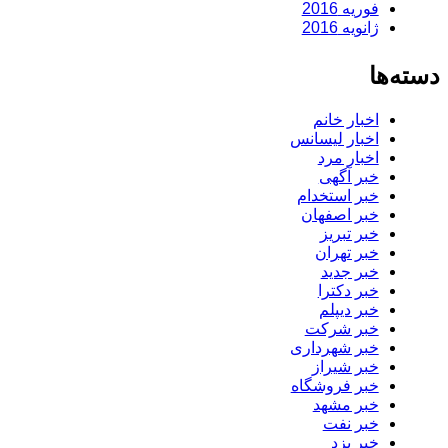
فوریه 2016
ژانویه 2016
دسته‌ها
اخبار خانم
اخبار لیسانس
اخبار مرد
خبر آگهی
خبر استخدام
خبر اصفهان
خبر تبریز
خبر تهران
خبر جدید
خبر دکترا
خبر دیپلم
خبر شرکت
خبر شهرداری
خبر شیراز
خبر فروشگاه
خبر مشهد
خبر نفت
خبر یزد