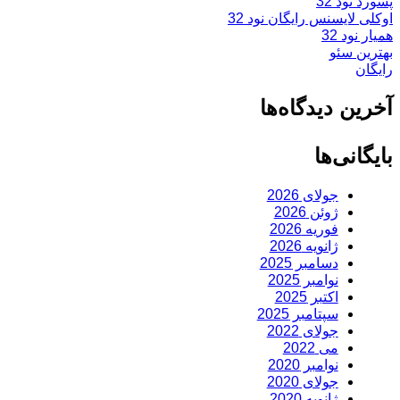
پسورد نود 32
اوکلی لایسنس رایگان نود 32
همیار نود 32
بهترین سئو
رایگان
آخرین دیدگاه‌ها
بایگانی‌ها
جولای 2026
ژوئن 2026
فوریه 2026
ژانویه 2026
دسامبر 2025
نوامبر 2025
اکتبر 2025
سپتامبر 2025
جولای 2022
می 2022
نوامبر 2020
جولای 2020
ژانویه 2020