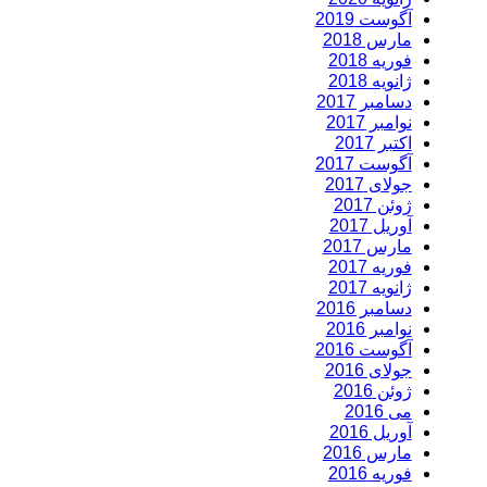
آگوست 2019
مارس 2018
فوریه 2018
ژانویه 2018
دسامبر 2017
نوامبر 2017
اکتبر 2017
آگوست 2017
جولای 2017
ژوئن 2017
آوریل 2017
مارس 2017
فوریه 2017
ژانویه 2017
دسامبر 2016
نوامبر 2016
آگوست 2016
جولای 2016
ژوئن 2016
می 2016
آوریل 2016
مارس 2016
فوریه 2016