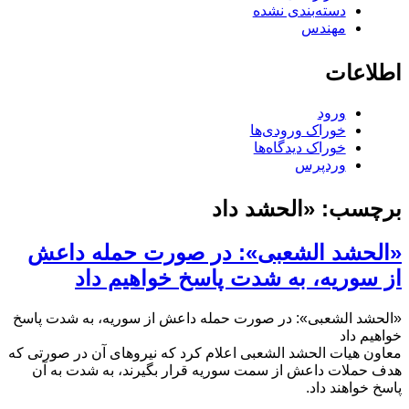
دسته‌بندی نشده
مهندس
اطلاعات
ورود
خوراک ورودی‌ها
خوراک دیدگاه‌ها
وردپرس
برچسب:
«الحشد داد
«الحشد الشعبی»: در صورت حمله داعش
از سوریه، به شدت پاسخ خواهیم داد
«الحشد الشعبی»: در صورت حمله داعش از سوریه، به شدت پاسخ
خواهیم داد
معاون هیات الحشد الشعبی اعلام کرد که نیروهای آن در صورتی که
هدف حملات داعش از سمت سوریه قرار بگیرند، به شدت به آن
پاسخ خواهند داد.