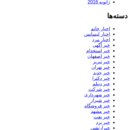
ژانویه 2016
دسته‌ها
اخبار خانم
اخبار لیسانس
اخبار مرد
خبر آگهی
خبر استخدام
خبر اصفهان
خبر تبریز
خبر تهران
خبر جدید
خبر دکترا
خبر دیپلم
خبر شرکت
خبر شهرداری
خبر شیراز
خبر فروشگاه
خبر مشهد
خبر نفت
خبر یزد
خبرارتشی