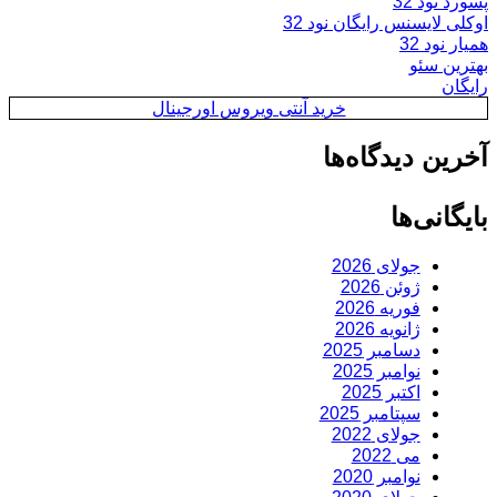
پسورد نود 32
اوکلی لایسنس رایگان نود 32
همیار نود 32
بهترین سئو
رایگان
خرید آنتی ویروس اورجینال
آخرین دیدگاه‌ها
بایگانی‌ها
جولای 2026
ژوئن 2026
فوریه 2026
ژانویه 2026
دسامبر 2025
نوامبر 2025
اکتبر 2025
سپتامبر 2025
جولای 2022
می 2022
نوامبر 2020