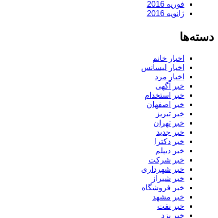
فوریه 2016
ژانویه 2016
دسته‌ها
اخبار خانم
اخبار لیسانس
اخبار مرد
خبر آگهی
خبر استخدام
خبر اصفهان
خبر تبریز
خبر تهران
خبر جدید
خبر دکترا
خبر دیپلم
خبر شرکت
خبر شهرداری
خبر شیراز
خبر فروشگاه
خبر مشهد
خبر نفت
خبر یزد