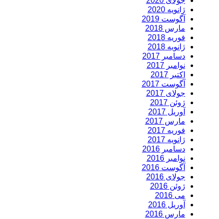
جولای 2020
ژانویه 2020
آگوست 2019
مارس 2018
فوریه 2018
ژانویه 2018
دسامبر 2017
نوامبر 2017
اکتبر 2017
آگوست 2017
جولای 2017
ژوئن 2017
آوریل 2017
مارس 2017
فوریه 2017
ژانویه 2017
دسامبر 2016
نوامبر 2016
آگوست 2016
جولای 2016
ژوئن 2016
می 2016
آوریل 2016
مارس 2016