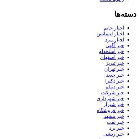
دسته‌ها
اخبار خانم
اخبار لیسانس
اخبار مرد
خبر آگهی
خبر استخدام
خبر اصفهان
خبر تبریز
خبر تهران
خبر جدید
خبر دکترا
خبر دیپلم
خبر شرکت
خبر شهرداری
خبر شیراز
خبر فروشگاه
خبر مشهد
خبر نفت
خبر یزد
خبرارتشی