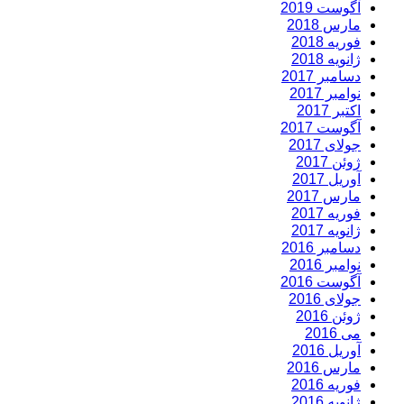
آگوست 2019
مارس 2018
فوریه 2018
ژانویه 2018
دسامبر 2017
نوامبر 2017
اکتبر 2017
آگوست 2017
جولای 2017
ژوئن 2017
آوریل 2017
مارس 2017
فوریه 2017
ژانویه 2017
دسامبر 2016
نوامبر 2016
آگوست 2016
جولای 2016
ژوئن 2016
می 2016
آوریل 2016
مارس 2016
فوریه 2016
ژانویه 2016