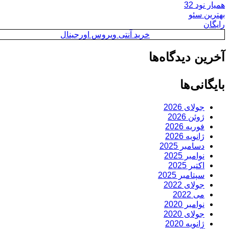
همیار نود 32
بهترین سئو
رایگان
خرید آنتی ویروس اورجینال
آخرین دیدگاه‌ها
بایگانی‌ها
جولای 2026
ژوئن 2026
فوریه 2026
ژانویه 2026
دسامبر 2025
نوامبر 2025
اکتبر 2025
سپتامبر 2025
جولای 2022
می 2022
نوامبر 2020
جولای 2020
ژانویه 2020