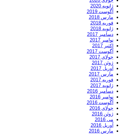
جولای 2020
ژانویه 2020
آگوست 2019
مارس 2018
فوریه 2018
ژانویه 2018
دسامبر 2017
نوامبر 2017
اکتبر 2017
آگوست 2017
جولای 2017
ژوئن 2017
آوریل 2017
مارس 2017
فوریه 2017
ژانویه 2017
دسامبر 2016
نوامبر 2016
آگوست 2016
جولای 2016
ژوئن 2016
می 2016
آوریل 2016
مارس 2016