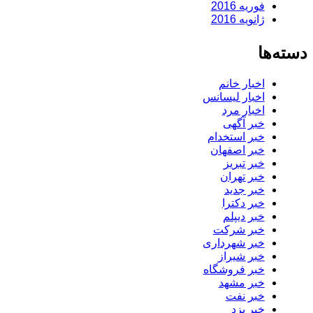
فوریه 2016
ژانویه 2016
دسته‌ها
اخبار خانم
اخبار لیسانس
اخبار مرد
خبر آگهی
خبر استخدام
خبر اصفهان
خبر تبریز
خبر تهران
خبر جدید
خبر دکترا
خبر دیپلم
خبر شرکت
خبر شهرداری
خبر شیراز
خبر فروشگاه
خبر مشهد
خبر نفت
خبر یزد