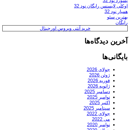
پسورد نود 32
اوکلی لایسنس رایگان نود 32
همیار نود 32
بهترین سئو
رایگان
خرید آنتی ویروس اورجینال
آخرین دیدگاه‌ها
بایگانی‌ها
جولای 2026
ژوئن 2026
فوریه 2026
ژانویه 2026
دسامبر 2025
نوامبر 2025
اکتبر 2025
سپتامبر 2025
جولای 2022
می 2022
نوامبر 2020