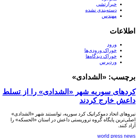
خبرارتشی
دسته‌بندی نشده
مهندس
اطلاعات
ورود
خوراک ورودی‌ها
خوراک دیدگاه‌ها
وردپرس
برچسب:
«الشدادی»
کردهای سوریه شهر «الشدادی» را از تسلط
داعش خارج کردند
نیروهای اتحاد دموکراتیک کرد سوریه، توانستند شهر «الشدادی»
اصلی‌ترین پایگاه گروه‌ تروریستی داعش در استان «الحسکه» را
آزاد کنند.
world press news