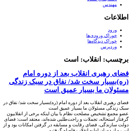
مهندس
اطلاعات
ورود
خوراک ورودی‌ها
خوراک دیدگاه‌ها
وردپرس
برچسب:
انقلاب: است
فضای رهبری انقلاب بعد از دوره امام
(ره)بسیار سخت شد/ نفاق در سبک زندگی
مسئولان ما بسیار عمیق است
فضای رهبری انقلاب بعد از دوره امام (ره)بسیار سخت شد/ نفاق در
سبک زندگی مسئولان ما بسیار عمیق است
عضو مجمع تشخیص مصلحت نظام با بیان اینکه برخی از انقلابیون
گرفتار استحاله،‌ تجملات و راحت‌طلبی شده‌اند، معتقد است: فضای
دولت سازندگی، فضای رقابت و مسابقه در گرفتن امکانات بود و از
این رو از دوران اولیه انقلاب فاصله گرفتیم.