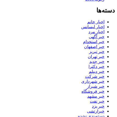
دسته‌ها
اخبار خانم
اخبار لیسانس
اخبار مرد
خبر آگهی
خبر استخدام
خبر اصفهان
خبر تبریز
خبر تهران
خبر جدید
خبر دکترا
خبر دیپلم
خبر شرکت
خبر شهرداری
خبر شیراز
خبر فروشگاه
خبر مشهد
خبر نفت
خبر یزد
خبرارتشی
دسته‌بندی نشده