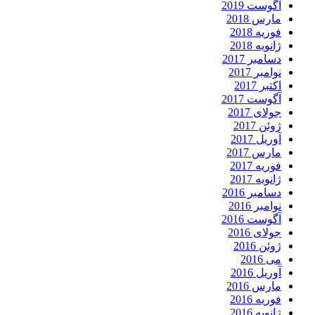
آگوست 2019
مارس 2018
فوریه 2018
ژانویه 2018
دسامبر 2017
نوامبر 2017
اکتبر 2017
آگوست 2017
جولای 2017
ژوئن 2017
آوریل 2017
مارس 2017
فوریه 2017
ژانویه 2017
دسامبر 2016
نوامبر 2016
آگوست 2016
جولای 2016
ژوئن 2016
می 2016
آوریل 2016
مارس 2016
فوریه 2016
ژانویه 2016