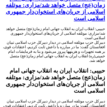
زمان(عج) متصل خواهد شد/مزاری: موتلفه
اسلامی از جریان‌‌­های استخوان‌دار جمهوری
اسلامی است
حبیبی: انقلاب ایران به انقلاب جهانی امام زمان(عج) متصل خواهد
شد/مزاری: موتلفه اسلامی از جریان‌‌­های استخوان‌دار جمهوری
اسلامی است
دبیرکل حزب موتلفه اسلامی در دیدار دبیرکل حزب اسلامی تبیان
افغانستان گفت: ما در مبارزه با داعش ثابت کردیم، اعتقادات قوی،
بر همه تجهیزات و هزینه­ها پیروز می‌شود و بنا به فرمایشات امام
خمینی(ره) انقلاب ایران به انقلاب جهانی امام زمان(عج) متصل
خواهد شد.
حبیبی: انقلاب ایران به انقلاب جهانی امام
زمان(عج) متصل خواهد شد/مزاری: موتلفه
اسلامی از جریان‌‌­های استخوان‌دار جمهوری
اسلامی است
دبیرکل حزب موتلفه اسلامی در دیدار دبیرکل حزب اسلامی تبیان
افغانستان گفت: ما در مبارزه با داعش ثابت کردیم، اعتقادات قوی،