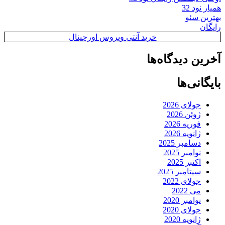
همیار نود 32
بهترین سئو
رایگان
خرید آنتی ویروس اورجینال
آخرین دیدگاه‌ها
بایگانی‌ها
جولای 2026
ژوئن 2026
فوریه 2026
ژانویه 2026
دسامبر 2025
نوامبر 2025
اکتبر 2025
سپتامبر 2025
جولای 2022
می 2022
نوامبر 2020
جولای 2020
ژانویه 2020