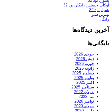
پسورد نود 32
اوکلی لایسنس رایگان نود 32
همیار نود 32
بهترین سئو
رایگان
آخرین دیدگاه‌ها
بایگانی‌ها
جولای 2026
ژوئن 2026
فوریه 2026
ژانویه 2026
دسامبر 2025
نوامبر 2025
اکتبر 2025
سپتامبر 2025
جولای 2022
می 2022
نوامبر 2020
جولای 2020
ژانویه 2020