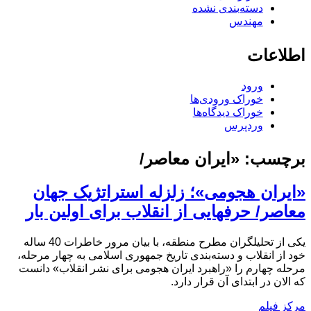
دسته‌بندی نشده
مهندس
اطلاعات
ورود
خوراک ورودی‌ها
خوراک دیدگاه‌ها
وردپرس
برچسب:
«ایران معاصر/
«ایران هجومی»؛ زلزله استراتژیک جهان
معاصر/ حرفهایی از انقلاب برای اولین بار
یکی از تحلیلگران مطرح منطقه، با بیان مرور خاطرات 40 ساله
خود از انقلاب و دسته‌بندی تاریخ جمهوری اسلامی به چهار مرحله،
مرحله چهارم را «راهبرد ایران هجومی برای نشر انقلاب» دانست
که الان در ابتدای آن قرار دارد.
مرکز فیلم