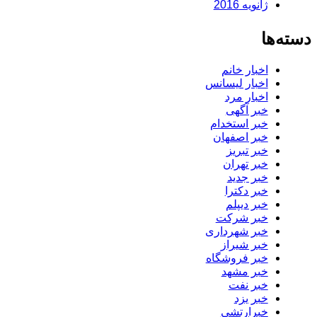
ژانویه 2016
دسته‌ها
اخبار خانم
اخبار لیسانس
اخبار مرد
خبر آگهی
خبر استخدام
خبر اصفهان
خبر تبریز
خبر تهران
خبر جدید
خبر دکترا
خبر دیپلم
خبر شرکت
خبر شهرداری
خبر شیراز
خبر فروشگاه
خبر مشهد
خبر نفت
خبر یزد
خبرارتشی