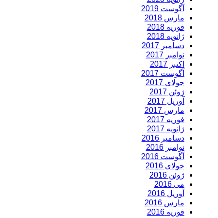
آگوست 2019
مارس 2018
فوریه 2018
ژانویه 2018
دسامبر 2017
نوامبر 2017
اکتبر 2017
آگوست 2017
جولای 2017
ژوئن 2017
آوریل 2017
مارس 2017
فوریه 2017
ژانویه 2017
دسامبر 2016
نوامبر 2016
آگوست 2016
جولای 2016
ژوئن 2016
می 2016
آوریل 2016
مارس 2016
فوریه 2016