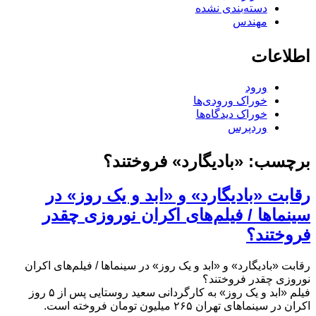
دسته‌بندی نشده
مهندس
اطلاعات
ورود
خوراک ورودی‌ها
خوراک دیدگاه‌ها
وردپرس
برچسب:
«بادیگارد» فروختند؟
رقابت «بادیگارد» و «ابد و یک روز» در
سینما‌ها / فیلم‌های اکران نوروزی چقدر
فروختند؟
رقابت «بادیگارد» و «ابد و یک روز» در سینما‌ها / فیلم‌های اکران
نوروزی چقدر فروختند؟
فیلم «ابد و یک روز» به کارگردانی سعید روستایی پس از ۵ روز
اکران در سینماهای تهران ۲۶۵ میلیون تومان فروخته است.