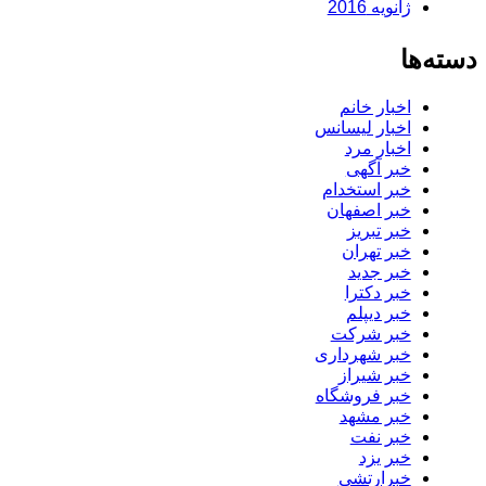
ژانویه 2016
دسته‌ها
اخبار خانم
اخبار لیسانس
اخبار مرد
خبر آگهی
خبر استخدام
خبر اصفهان
خبر تبریز
خبر تهران
خبر جدید
خبر دکترا
خبر دیپلم
خبر شرکت
خبر شهرداری
خبر شیراز
خبر فروشگاه
خبر مشهد
خبر نفت
خبر یزد
خبرارتشی