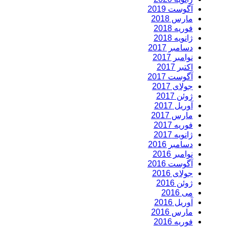
آگوست 2019
مارس 2018
فوریه 2018
ژانویه 2018
دسامبر 2017
نوامبر 2017
اکتبر 2017
آگوست 2017
جولای 2017
ژوئن 2017
آوریل 2017
مارس 2017
فوریه 2017
ژانویه 2017
دسامبر 2016
نوامبر 2016
آگوست 2016
جولای 2016
ژوئن 2016
می 2016
آوریل 2016
مارس 2016
فوریه 2016