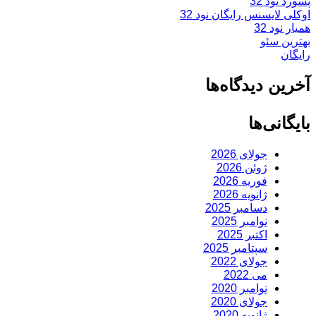
پسورد نود 32
اوکلی لایسنس رایگان نود 32
همیار نود 32
بهترین سئو
رایگان
آخرین دیدگاه‌ها
بایگانی‌ها
جولای 2026
ژوئن 2026
فوریه 2026
ژانویه 2026
دسامبر 2025
نوامبر 2025
اکتبر 2025
سپتامبر 2025
جولای 2022
می 2022
نوامبر 2020
جولای 2020
ژانویه 2020