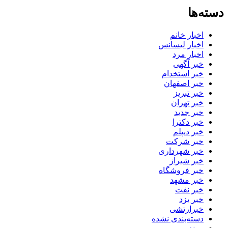
دسته‌ها
اخبار خانم
اخبار لیسانس
اخبار مرد
خبر آگهی
خبر استخدام
خبر اصفهان
خبر تبریز
خبر تهران
خبر جدید
خبر دکترا
خبر دیپلم
خبر شرکت
خبر شهرداری
خبر شیراز
خبر فروشگاه
خبر مشهد
خبر نفت
خبر یزد
خبرارتشی
دسته‌بندی نشده