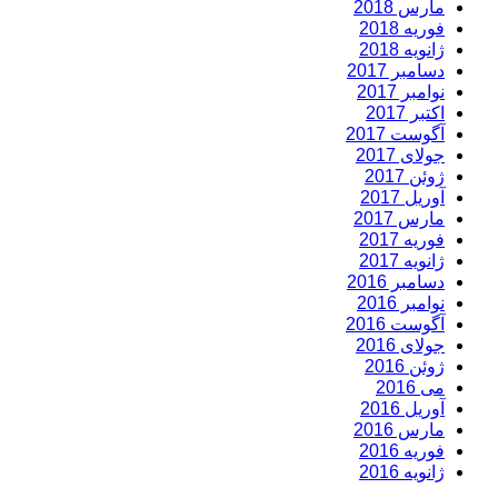
مارس 2018
فوریه 2018
ژانویه 2018
دسامبر 2017
نوامبر 2017
اکتبر 2017
آگوست 2017
جولای 2017
ژوئن 2017
آوریل 2017
مارس 2017
فوریه 2017
ژانویه 2017
دسامبر 2016
نوامبر 2016
آگوست 2016
جولای 2016
ژوئن 2016
می 2016
آوریل 2016
مارس 2016
فوریه 2016
ژانویه 2016