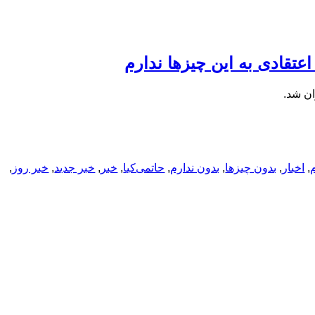
عتقادی به این چیزها ندارم
ان شد.
م
,
اخبار
,
بدون چیزها
,
بدون ندارم
,
حاتمی‌کیا
,
خبر
,
خبر جدید
,
خبر روز
,