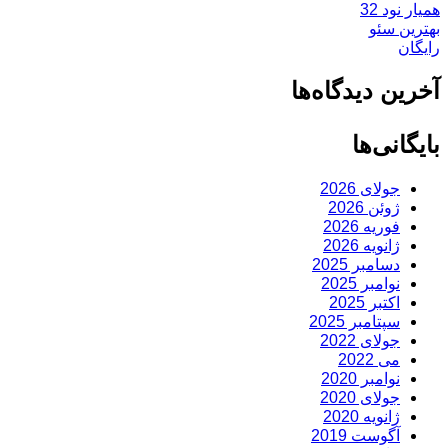
همیار نود 32
بهترین سئو
رایگان
آخرین دیدگاه‌ها
بایگانی‌ها
جولای 2026
ژوئن 2026
فوریه 2026
ژانویه 2026
دسامبر 2025
نوامبر 2025
اکتبر 2025
سپتامبر 2025
جولای 2022
می 2022
نوامبر 2020
جولای 2020
ژانویه 2020
آگوست 2019