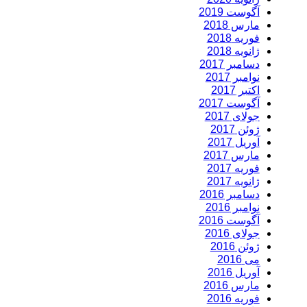
آگوست 2019
مارس 2018
فوریه 2018
ژانویه 2018
دسامبر 2017
نوامبر 2017
اکتبر 2017
آگوست 2017
جولای 2017
ژوئن 2017
آوریل 2017
مارس 2017
فوریه 2017
ژانویه 2017
دسامبر 2016
نوامبر 2016
آگوست 2016
جولای 2016
ژوئن 2016
می 2016
آوریل 2016
مارس 2016
فوریه 2016