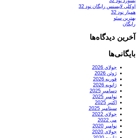
پسورد نود 32
اوکلی لایسنس رایگان نود 32
همیار نود 32
بهترین سئو
رایگان
آخرین دیدگاه‌ها
بایگانی‌ها
جولای 2026
ژوئن 2026
فوریه 2026
ژانویه 2026
دسامبر 2025
نوامبر 2025
اکتبر 2025
سپتامبر 2025
جولای 2022
می 2022
نوامبر 2020
جولای 2020
ژانویه 2020