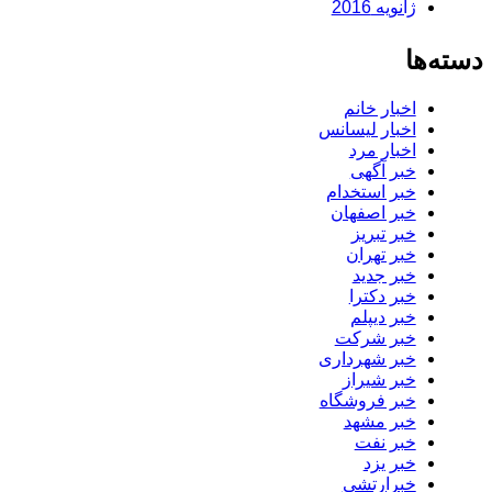
ژانویه 2016
دسته‌ها
اخبار خانم
اخبار لیسانس
اخبار مرد
خبر آگهی
خبر استخدام
خبر اصفهان
خبر تبریز
خبر تهران
خبر جدید
خبر دکترا
خبر دیپلم
خبر شرکت
خبر شهرداری
خبر شیراز
خبر فروشگاه
خبر مشهد
خبر نفت
خبر یزد
خبرارتشی